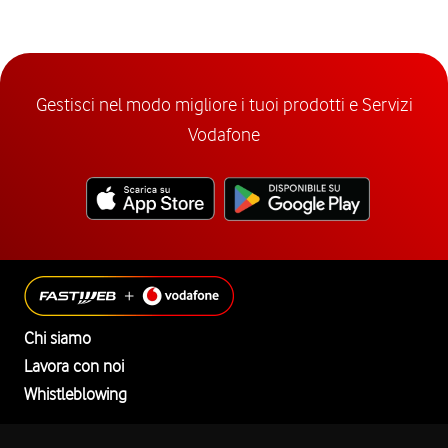
Gestisci nel modo migliore i tuoi prodotti e Servizi
Vodafone
Chi siamo
Lavora con noi
Whistleblowing