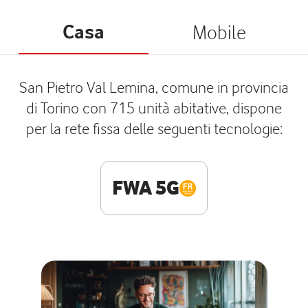
Casa
Mobile
San Pietro Val Lemina, comune in provincia
di Torino con 715 unità abitative, dispone
per la rete fissa delle seguenti tecnologie:
FWA 5G