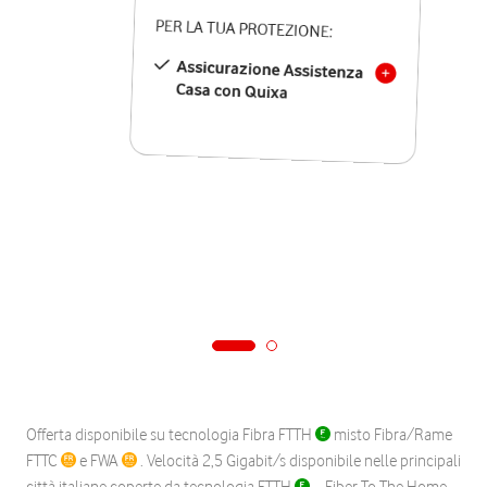
PER LA TUA PROTEZIONE:
Assicurazione Assistenza
Casa con Quixa
Offerta disponibile su tecnologia Fibra FTTH
misto Fibra/Rame
FTTC
e FWA
. Velocità 2,5 Gigabit/s disponibile nelle principali