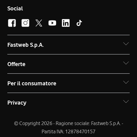
Social
Fastweb S.p.A.
Offerte
Per il consumatore
Privacy
© Copyright 2026 - Ragione sociale: Fastweb S.p.A. -
Partita IVA: 12878470157