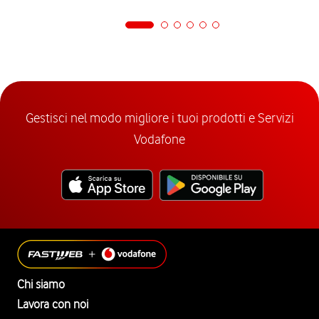
Gestisci nel modo migliore i tuoi prodotti e Servizi
Vodafone
Chi siamo
Lavora con noi