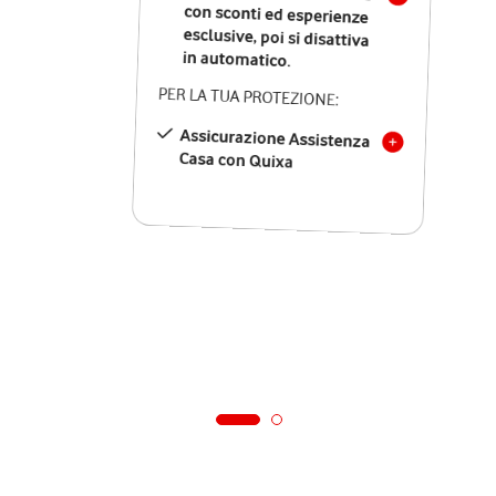
in automatico.
PER LA TUA PROTEZIONE:
Assicurazione Assistenza
Casa con Quixa