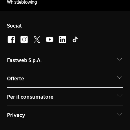
Whistleblowing
Social
Fastweb S.p.A.
Offerte
Per il consumatore
Privacy