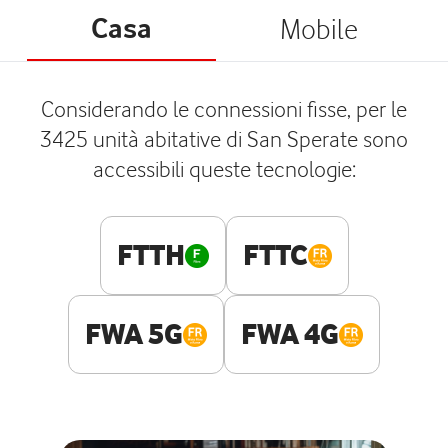
Casa
Mobile
Considerando le connessioni fisse, per le
3425 unità abitative di San Sperate sono
accessibili queste tecnologie:
FTTH
FTTC
FWA 5G
FWA 4G