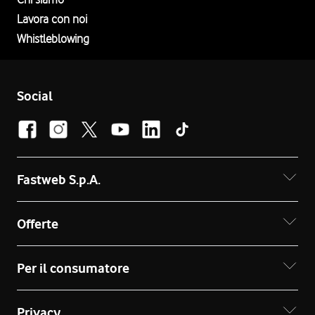
Lavora con noi
Whistleblowing
Social
Fastweb S.p.A.
Offerte
Per il consumatore
Privacy