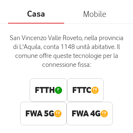
Casa
Mobile
San Vincenzo Valle Roveto, nella provincia
di L'Aquila, conta 1148 unità abitative. Il
comune offre queste tecnologie per la
connessione fissa:
FTTH
FTTC
FWA 5G
FWA 4G