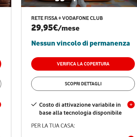
RETE FISSA + VODAFONE CLUB
29,95€
/mese
Nessun vincolo di permanenza
VERIFICA LA COPERTURA
SCOPRI DETTAGLI
Costo di attivazione variabile in
base alla tecnologia disponibile
PER LA TUA CASA: