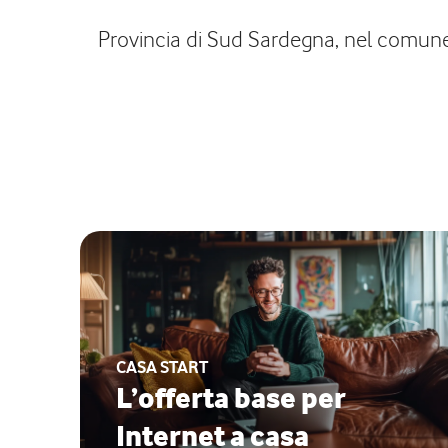
Provincia di Sud Sardegna, nel comune d
CASA START
L’offerta base per
Internet a casa