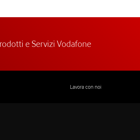
prodotti e Servizi Vodafone
Lavora con noi