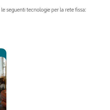
e seguenti tecnologie per la rete fissa: