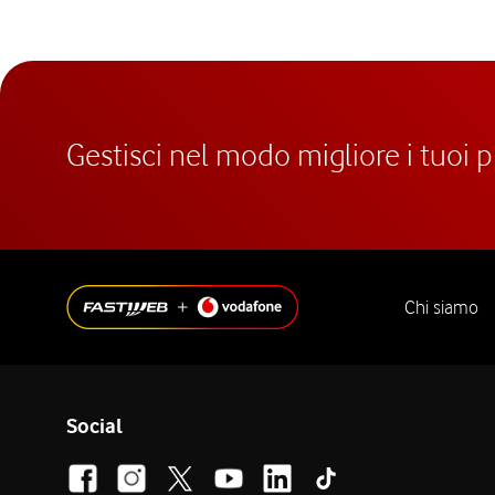
Gestisci nel modo migliore i tuoi 
Chi siamo
Social