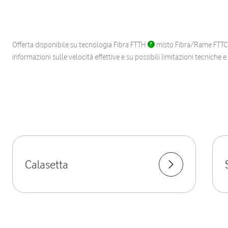
Offerta disponibile su tecnologia Fibra FTTH
misto Fibra/Rame FTT
informazioni sulle velocità effettive e su possibili limitazioni tecniche 
Calasetta