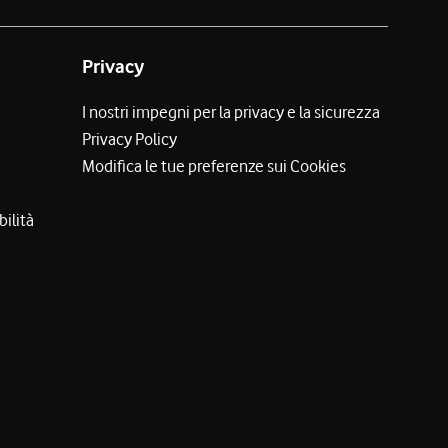
Privacy
I nostri impegni per la privacy e la sicurezza
Privacy Policy
Modifica le tue preferenze sui Cookies
bilità