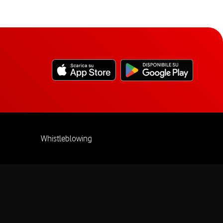
Whistleblowing