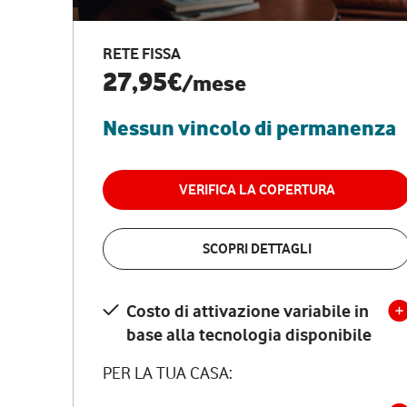
RETE FISSA
27,95€
/mese
Nessun vincolo di permanenza
VERIFICA LA COPERTURA
SCOPRI DETTAGLI
Costo di attivazione variabile in
base alla tecnologia disponibile
PER LA TUA CASA: