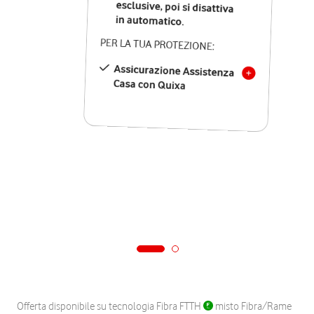
in automatico.
PER LA TUA PROTEZIONE:
Assicurazione Assistenza
Casa con Quixa
Offerta disponibile su tecnologia Fibra FTTH
misto Fibra/Rame