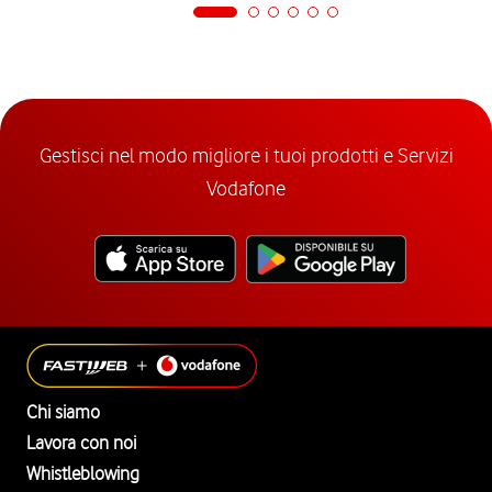
Gestisci nel modo migliore i tuoi prodotti e Servizi
Vodafone
Chi siamo
Lavora con noi
Whistleblowing