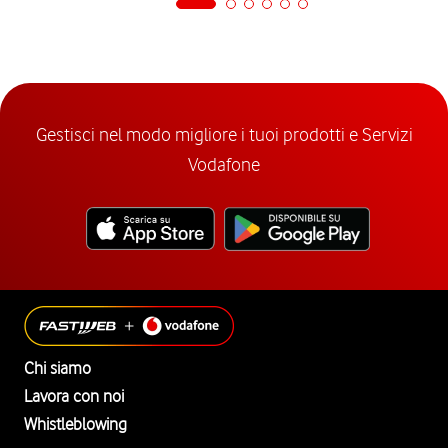
Gestisci nel modo migliore i tuoi prodotti e Servizi
Vodafone
Chi siamo
Lavora con noi
Whistleblowing