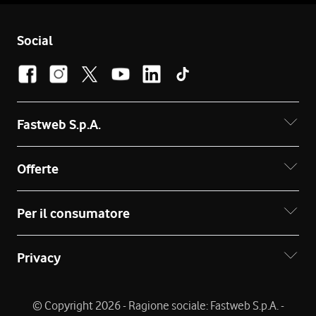
Social
Fastweb S.p.A.
Offerte
Per il consumatore
Privacy
© Copyright 2026 - Ragione sociale: Fastweb S.p.A. -