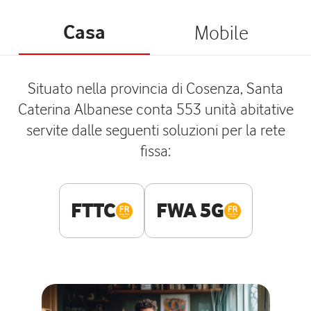
Casa
Mobile
Situato nella provincia di Cosenza, Santa
Caterina Albanese conta 553 unità abitative
servite dalle seguenti soluzioni per la rete
fissa:
FTTC
FWA 5G