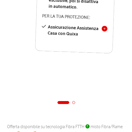
in automatico.
PER LA TUA PROTEZIONE:
Assicurazione Assistenza
Casa con Quixa
Offerta disponibile su tecnologia Fibra FTTH
misto Fibra/Rame