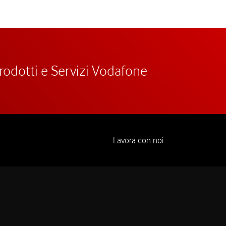
prodotti e Servizi Vodafone
Lavora con noi