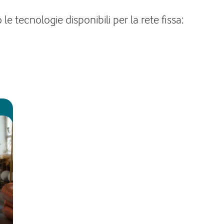
 tecnologie disponibili per la rete fissa: