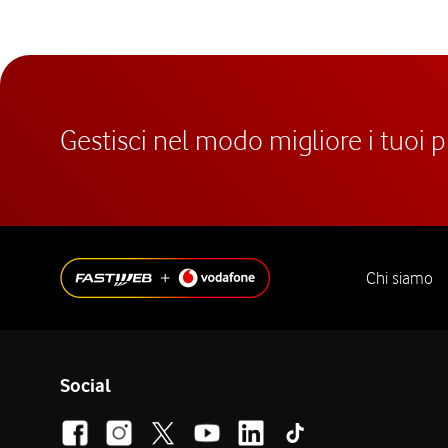
Gestisci nel modo migliore i tuoi 
Chi siamo
Social