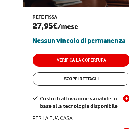
RETE FISSA
27,95€
/mese
Nessun vincolo di permanenza
VERIFICA LA COPERTURA
SCOPRI DETTAGLI
Costo di attivazione variabile in
base alla tecnologia disponibile
PER LA TUA CASA: