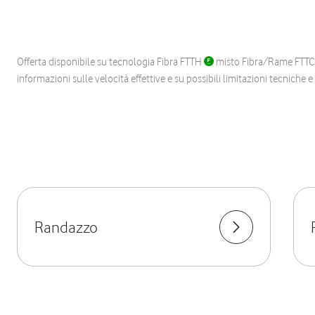
Offerta disponibile su tecnologia Fibra FTTH
misto Fibra/Rame FTT
informazioni sulle velocità effettive e su possibili limitazioni tecniche 
Randazzo