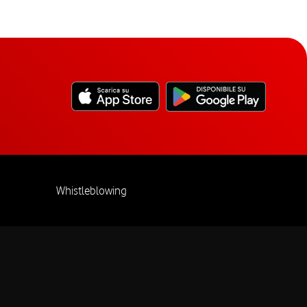
Whistleblowing