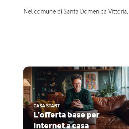
Nel comune di Santa Domenica Vittoria, pr
CASA START
L’offerta base per
Internet a casa