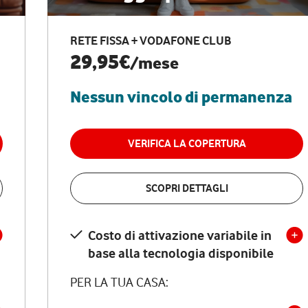
RETE FISSA + VODAFONE CLUB
29,95€
/mese
Nessun vincolo di permanenza
VERIFICA LA COPERTURA
SCOPRI DETTAGLI
Costo di attivazione variabile in
base alla tecnologia disponibile
PER LA TUA CASA: