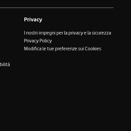
Privacy
I nostri impegni per la privacy e la sicurezza
Privacy Policy
Modifica le tue preferenze sui Cookies
bilità