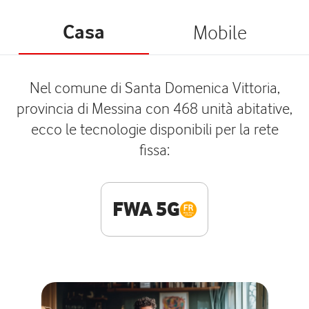
Casa
Mobile
Nel comune di Santa Domenica Vittoria,
provincia di Messina con 468 unità abitative,
ecco le tecnologie disponibili per la rete
fissa:
FWA 5G