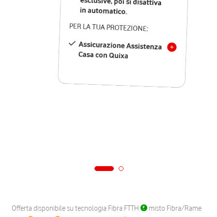
in automatico.
PER LA TUA PROTEZIONE:
Assicurazione Assistenza
Casa con Quixa
Offerta disponibile su tecnologia Fibra FTTH
misto Fibra/Rame