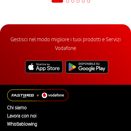
Gestisci nel modo migliore i tuoi prodotti e Servizi
Vodafone
Chi siamo
Lavora con noi
Whistleblowing