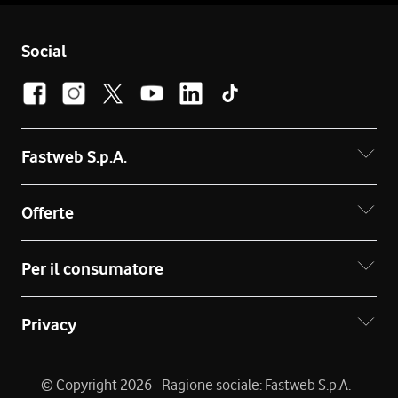
Social
Fastweb S.p.A.
Offerte
Per il consumatore
Privacy
© Copyright 2026 - Ragione sociale: Fastweb S.p.A. -