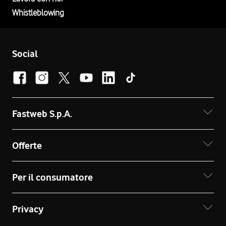
Whistleblowing
Social
Fastweb S.p.A.
Offerte
Per il consumatore
Privacy