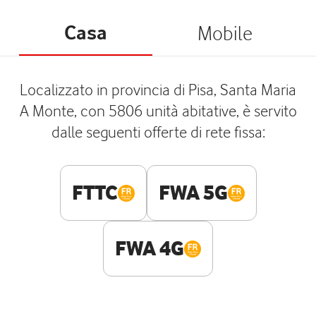
Casa
Mobile
Localizzato in provincia di Pisa, Santa Maria
A Monte, con 5806 unità abitative, è servito
dalle seguenti offerte di rete fissa:
FTTC
FWA 5G
FWA 4G