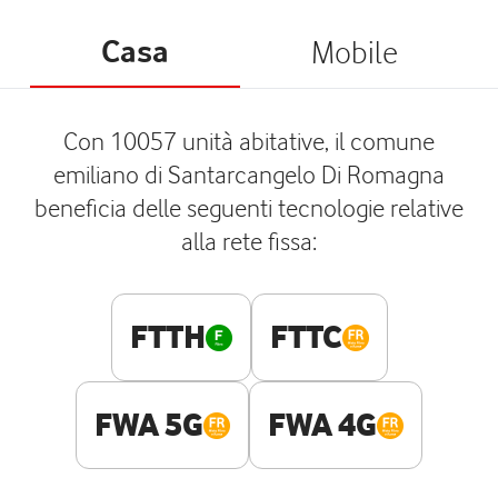
Casa
Mobile
Con 10057 unità abitative, il comune
emiliano di Santarcangelo Di Romagna
beneficia delle seguenti tecnologie relative
alla rete fissa:
FTTH
FTTC
FWA 5G
FWA 4G