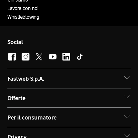
Lavora con noi
Whistleblowing
Social
Fastweb S.p.A.
Offerte
Per il consumatore
Privacy