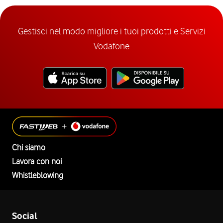
Gestisci nel modo migliore i tuoi prodotti e Servizi
Vodafone
Chi siamo
Lavora con noi
Whistleblowing
Social