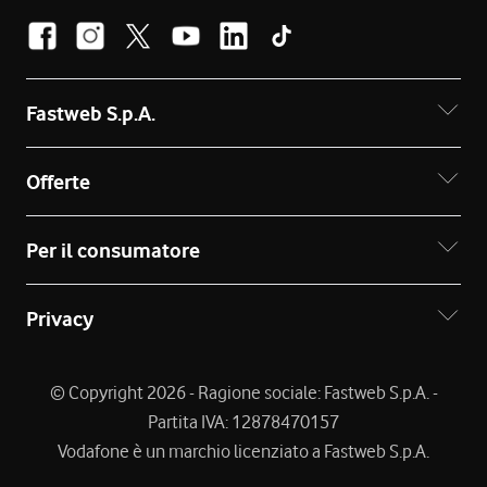
Fastweb S.p.A.
Offerte
Per il consumatore
Privacy
© Copyright 2026 - Ragione sociale: Fastweb S.p.A. -
Partita IVA: 12878470157
Vodafone è un marchio licenziato a Fastweb S.p.A.