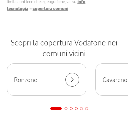
limitazioni tecniche e geografiche, vai su
info
tecnologia
e
copertura comuni
.
Scopri la copertura Vodafone nei
comuni vicini
Ronzone
Cavareno