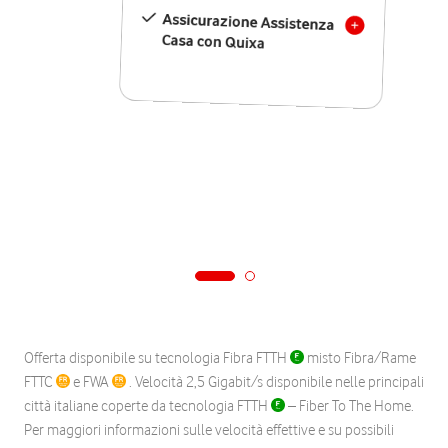
Assicurazione Assistenza
Casa con Quixa
Offerta disponibile su tecnologia Fibra FTTH
misto Fibra/Rame
FTTC
e FWA
. Velocità 2,5 Gigabit/s disponibile nelle principali
città italiane coperte da tecnologia FTTH
– Fiber To The Home.
Per maggiori informazioni sulle velocità effettive e su possibili