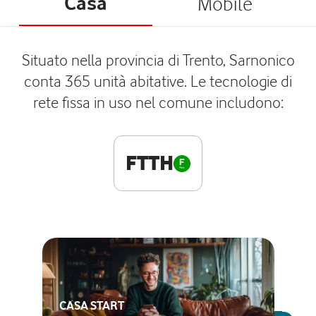
Casa
Mobile
Situato nella provincia di Trento, Sarnonico
conta 365 unità abitative. Le tecnologie di
rete fissa in uso nel comune includono:
FTTH
CASA START