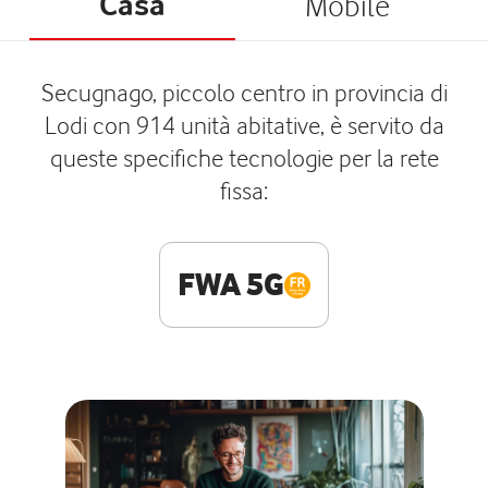
Casa
Mobile
Secugnago, piccolo centro in provincia di
Lodi con 914 unità abitative, è servito da
queste specifiche tecnologie per la rete
fissa:
FWA 5G