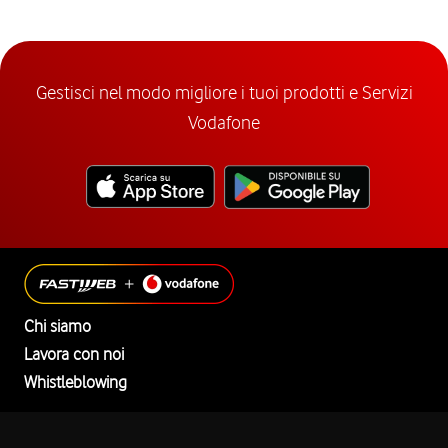
Gestisci nel modo migliore i tuoi prodotti e Servizi
Vodafone
Chi siamo
Lavora con noi
Whistleblowing