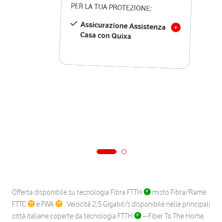
PER LA TUA PROTEZIONE:
Assicurazione Assistenza
Casa con Quixa
Offerta disponibile su tecnologia Fibra FTTH
misto Fibra/Rame
FTTC
e FWA
. Velocità 2,5 Gigabit/s disponibile nelle principali
città italiane coperte da tecnologia FTTH
– Fiber To The Home.