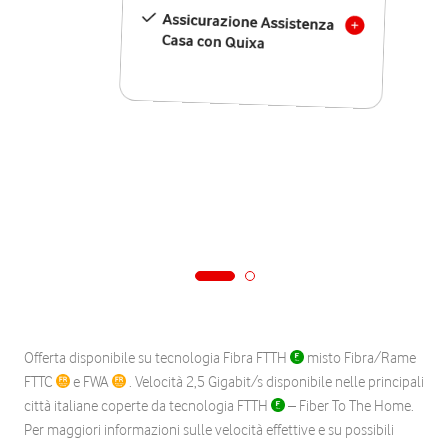
Assicurazione Assistenza
Casa con Quixa
Offerta disponibile su tecnologia Fibra FTTH
misto Fibra/Rame
FTTC
e FWA
. Velocità 2,5 Gigabit/s disponibile nelle principali
città italiane coperte da tecnologia FTTH
– Fiber To The Home.
Per maggiori informazioni sulle velocità effettive e su possibili