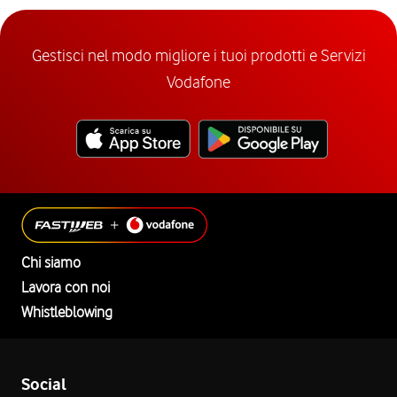
Gestisci nel modo migliore i tuoi prodotti e Servizi
Vodafone
Chi siamo
Lavora con noi
Whistleblowing
Social