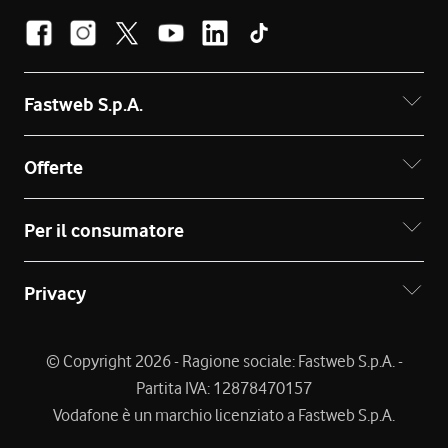
Fastweb S.p.A.
Offerte
Per il consumatore
Privacy
© Copyright 2026 - Ragione sociale: Fastweb S.p.A. -
Partita IVA: 12878470157
Vodafone è un marchio licenziato a Fastweb S.p.A.