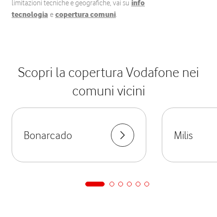
limitazioni tecniche e geografiche, vai su
info
tecnologia
e
copertura comuni
.
Scopri la copertura Vodafone nei
comuni vicini
Bonarcado
Milis