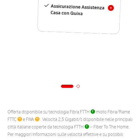
Assicurazione Assistenza
Casa con Quixa
Offerta disponibile su tecnologia Fibra FTTH
misto Fibra/Rame
FTTC
e FWA
. Velocità 2,5 Gigabit/s disponibile nelle principali
città italiane coperte da tecnologia FTTH
– Fiber To The Home.
Per maggiori informazioni sulle velocità effettive e su possibili