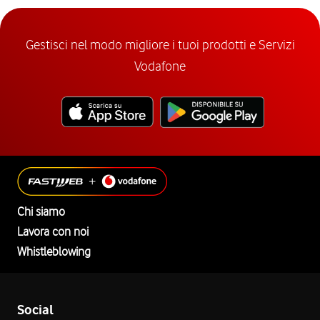
Gestisci nel modo migliore i tuoi prodotti e Servizi
Vodafone
Chi siamo
Lavora con noi
Whistleblowing
Social