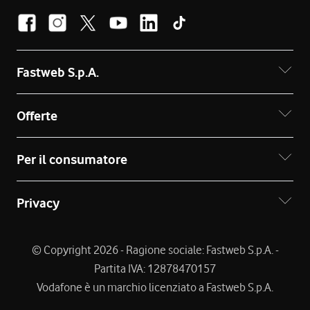
Fastweb S.p.A.
Offerte
Per il consumatore
Privacy
© Copyright 2026 - Ragione sociale: Fastweb S.p.A. -
Partita IVA: 12878470157
Vodafone è un marchio licenziato a Fastweb S.p.A.