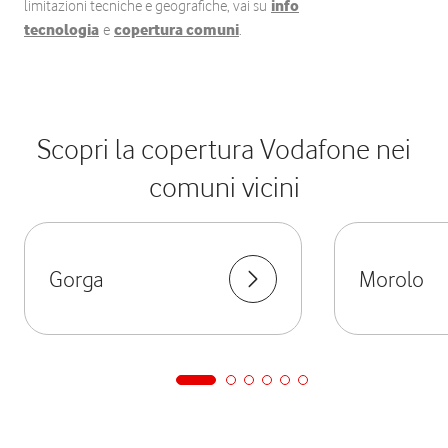
limitazioni tecniche e geografiche, vai su
info
tecnologia
e
copertura comuni
.
Scopri la copertura Vodafone nei
comuni vicini
Gorga
Morolo