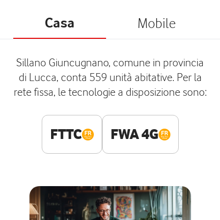
Casa
Mobile
Sillano Giuncugnano, comune in provincia
di Lucca, conta 559 unità abitative. Per la
rete fissa, le tecnologie a disposizione sono:
FTTC
FWA 4G