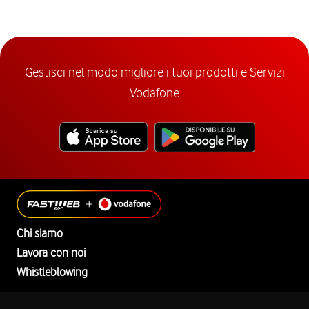
Gestisci nel modo migliore i tuoi prodotti e Servizi
Vodafone
Chi siamo
Lavora con noi
Whistleblowing