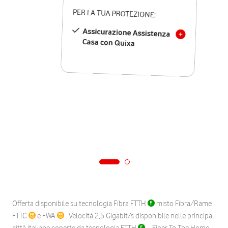
PER LA TUA PROTEZIONE:
Assicurazione Assistenza
Casa con Quixa
Offerta disponibile su tecnologia Fibra FTTH
misto Fibra/Rame
FTTC
e FWA
. Velocità 2,5 Gigabit/s disponibile nelle principali