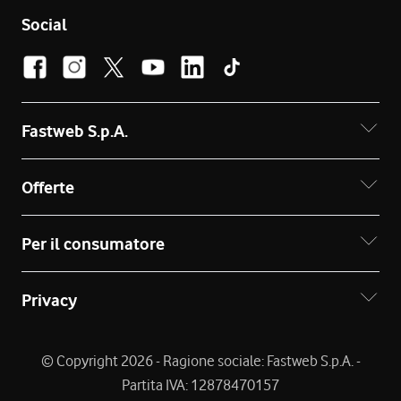
Social
Fastweb S.p.A.
Offerte
Per il consumatore
Privacy
© Copyright 2026 - Ragione sociale: Fastweb S.p.A. -
Partita IVA: 12878470157