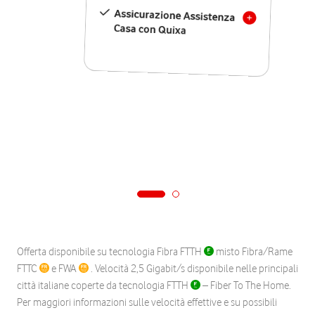
Assicurazione Assistenza
Casa con Quixa
Offerta disponibile su tecnologia Fibra FTTH
misto Fibra/Rame
FTTC
e FWA
. Velocità 2,5 Gigabit/s disponibile nelle principali
città italiane coperte da tecnologia FTTH
– Fiber To The Home.
Per maggiori informazioni sulle velocità effettive e su possibili