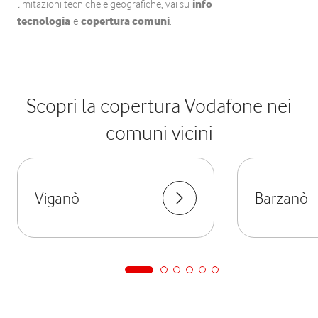
limitazioni tecniche e geografiche, vai su
info
tecnologia
e
copertura comuni
.
Scopri la copertura Vodafone nei
comuni vicini
Viganò
Barzanò