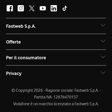
Fastweb S.p.A.
Offerte
Per il consumatore
Privacy
© Copyright 2026 - Ragione sociale: Fastweb S.p.A. -
Partita IVA: 12878470157
Vodafone è un marchio licenziato a Fastweb S.p.A.