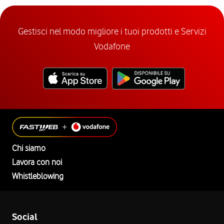
Gestisci nel modo migliore i tuoi prodotti e Servizi
Vodafone
Chi siamo
Lavora con noi
Whistleblowing
Social