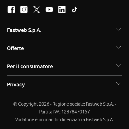
Fastweb S.p.A.
Offerte
Per il consumatore
Privacy
© Copyright 2026 - Ragione sociale: Fastweb S.p.A. -
Partita IVA: 12878470157
Vodafone è un marchio licenziato a Fastweb S.p.A.