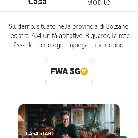
Casa
Mobile
Sluderno, situato nella provincia di Bolzano,
registra 764 unità abitative. Riguardo la rete
fissa, le tecnologie impiegate includono:
FWA 5G
CASA START