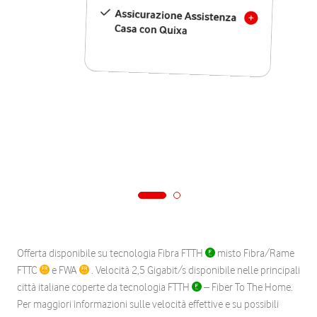
Assicurazione Assistenza
Casa con Quixa
Offerta disponibile su tecnologia Fibra FTTH
misto Fibra/Rame
FTTC
e FWA
. Velocità 2,5 Gigabit/s disponibile nelle principali
città italiane coperte da tecnologia FTTH
– Fiber To The Home.
Per maggiori informazioni sulle velocità effettive e su possibili