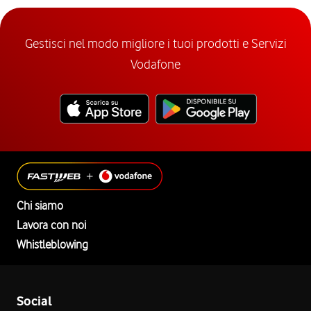
Gestisci nel modo migliore i tuoi prodotti e Servizi
Vodafone
Chi siamo
Lavora con noi
Whistleblowing
Social