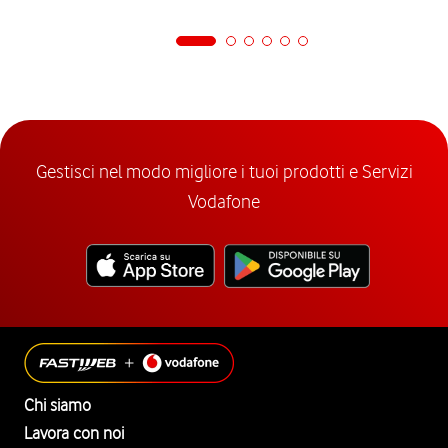
Gestisci nel modo migliore i tuoi prodotti e Servizi
Vodafone
Chi siamo
Lavora con noi