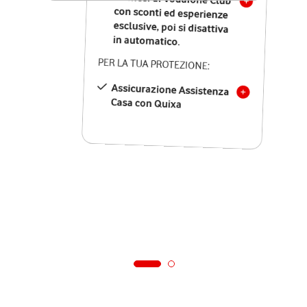
in automatico.
PER LA TUA PROTEZIONE:
Assicurazione Assistenza
Casa con Quixa