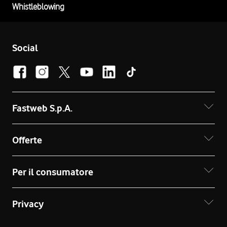
Whistleblowing
Social
Fastweb S.p.A.
Offerte
Per il consumatore
Privacy