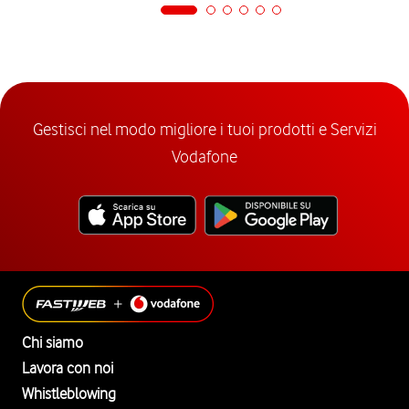
Gestisci nel modo migliore i tuoi prodotti e Servizi
Vodafone
Chi siamo
Lavora con noi
Whistleblowing