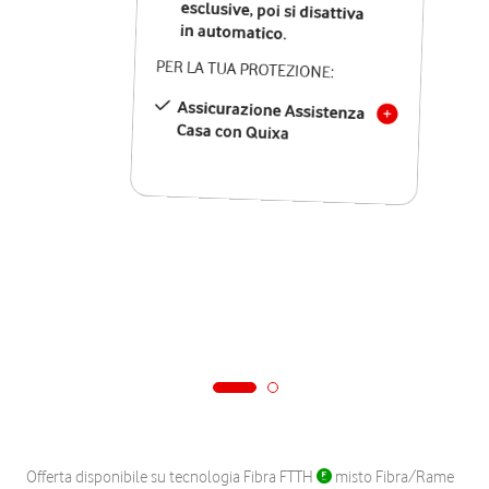
in automatico.
PER LA TUA PROTEZIONE:
Assicurazione Assistenza
Casa con Quixa
Offerta disponibile su tecnologia Fibra FTTH
misto Fibra/Rame