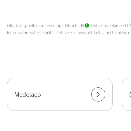
Offerta disponibile su tecnologia Fibra FTTH
misto Fibra/Rame FTT
informazioni sulle velocità effettive e su possibili limitazioni tecniche 
Medolago