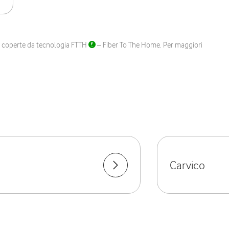
ane coperte da tecnologia FTTH
– Fiber To The Home. Per maggiori
Carvico