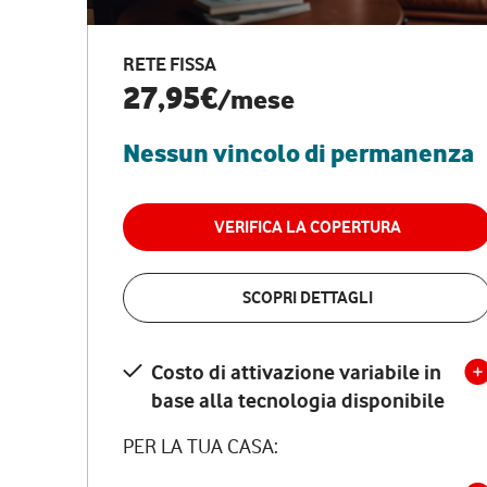
RETE FISSA
27,95€
/mese
Nessun vincolo di permanenza
VERIFICA LA COPERTURA
SCOPRI DETTAGLI
Costo di attivazione variabile in
base alla tecnologia disponibile
PER LA TUA CASA: