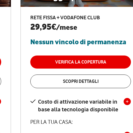
RETE FISSA + VODAFONE CLUB
29,95€
/mese
Nessun vincolo di permanenza
VERIFICA LA COPERTURA
SCOPRI DETTAGLI
Costo di attivazione variabile in
base alla tecnologia disponibile
PER LA TUA CASA: