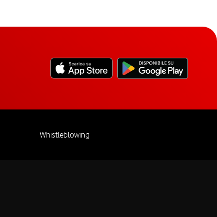
Whistleblowing