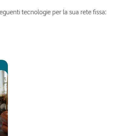
guenti tecnologie per la sua rete fissa: