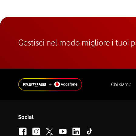
Gestisci nel modo migliore i tuoi 
Chi siamo
Social