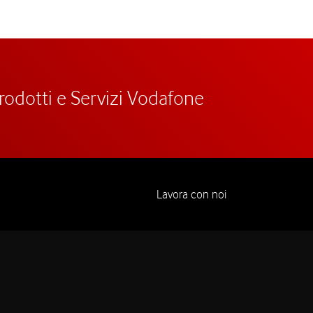
prodotti e Servizi Vodafone
Lavora con noi