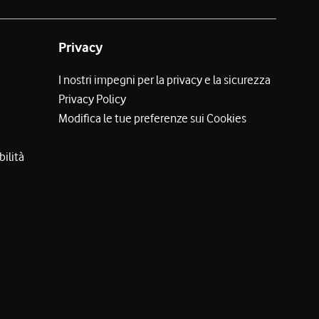
Privacy
I nostri impegni per la privacy e la sicurezza
Privacy Policy
Modifica le tue preferenze sui Cookies
bilità