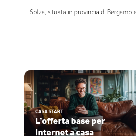
Solza, situata in provincia di Bergamo 
CASA START
L’offerta base per
Internet a casa