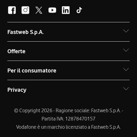
Fastweb S.p.A.
Offerte
Per il consumatore
Privacy
© Copyright 2026 - Ragione sociale: Fastweb S.p.A. -
Partita IVA: 12878470157
Vodafone è un marchio licenziato a Fastweb S.p.A.