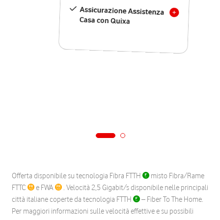
Assicurazione Assistenza
Casa con Quixa
Offerta disponibile su tecnologia Fibra FTTH
misto Fibra/Rame
FTTC
e FWA
. Velocità 2,5 Gigabit/s disponibile nelle principali
città italiane coperte da tecnologia FTTH
– Fiber To The Home.
Per maggiori informazioni sulle velocità effettive e su possibili