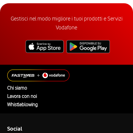
Gestisci nel modo migliore i tuoi prodotti e Servizi
Vodafone
Chi siamo
Lavora con noi
Whistleblowing
Social