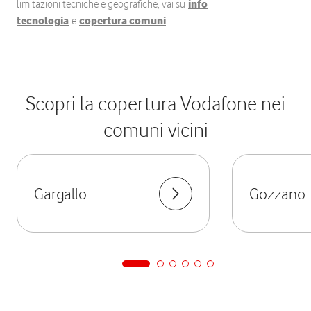
limitazioni tecniche e geografiche, vai su
info
tecnologia
e
copertura comuni
.
Scopri la copertura Vodafone nei
comuni vicini
Gargallo
Gozzano