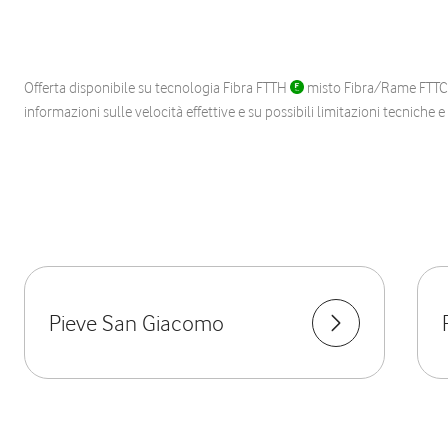
Offerta disponibile su tecnologia Fibra FTTH
misto Fibra/Rame FTT
informazioni sulle velocità effettive e su possibili limitazioni tecniche 
Pieve San Giacomo