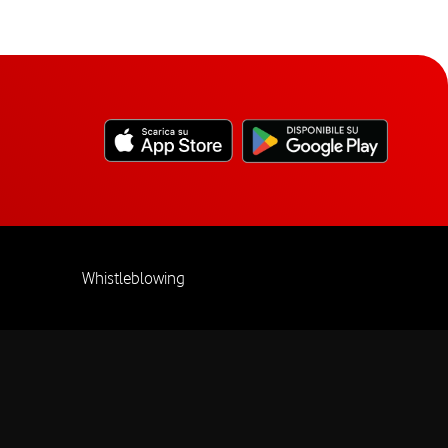
Whistleblowing