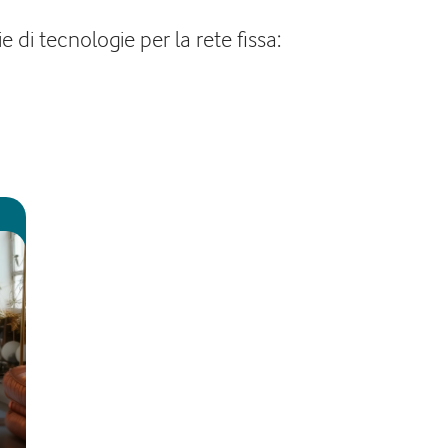
di tecnologie per la rete fissa: