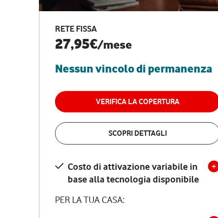
RETE FISSA
27,95€
/mese
Nessun vincolo di permanenza
VERIFICA LA COPERTURA
SCOPRI DETTAGLI
Costo di attivazione variabile in
base alla tecnologia disponibile
PER LA TUA CASA: