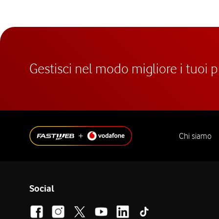
Gestisci nel modo migliore i tuoi 
Chi siamo
Social