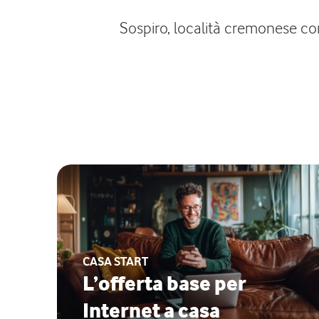
Sospiro, località cremonese con
CASA START
L’offerta base per
Internet a casa