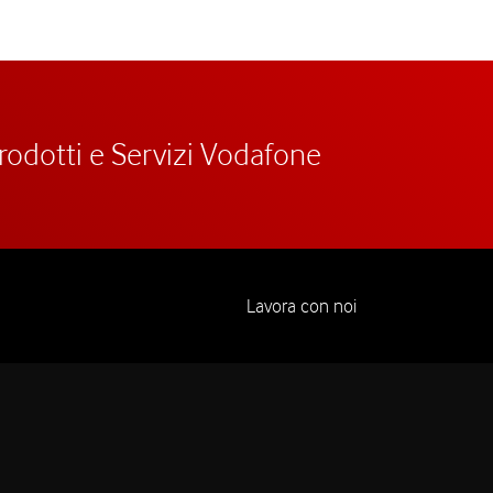
prodotti e Servizi Vodafone
Lavora con noi