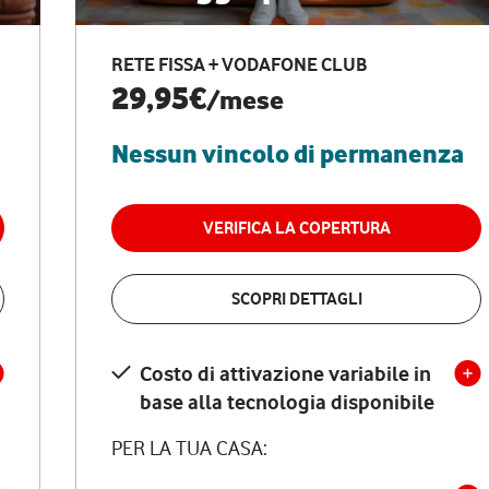
RETE FISSA + VODAFONE CLUB
29,95€
/mese
Nessun vincolo di permanenza
VERIFICA LA COPERTURA
SCOPRI DETTAGLI
Costo di attivazione variabile in
base alla tecnologia disponibile
PER LA TUA CASA: