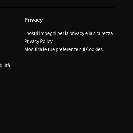
Privacy
I nostri impegni per la privacy e la sicurezza
Privacy Policy
Modifica le tue preferenze sui Cookies
bilità