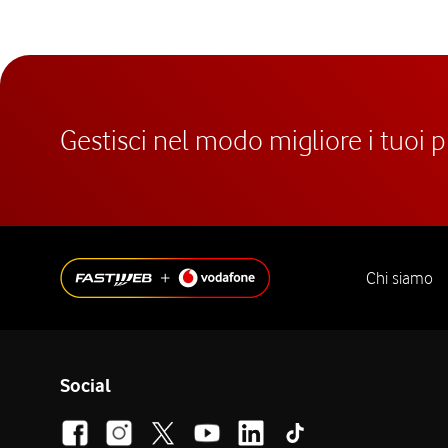
Gestisci nel modo migliore i tuoi 
Chi siamo
Social