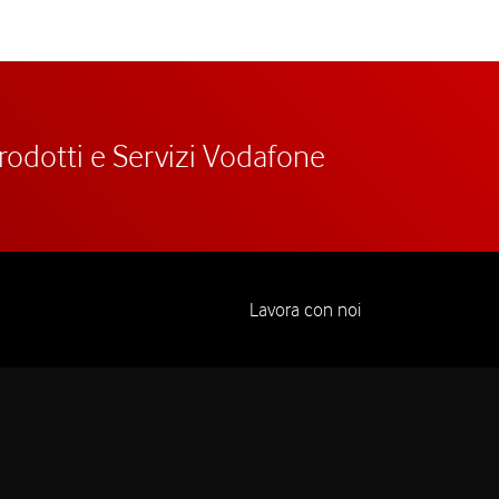
prodotti e Servizi Vodafone
Lavora con noi