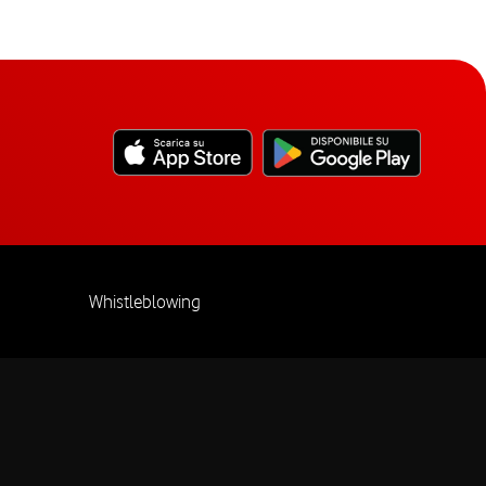
Whistleblowing