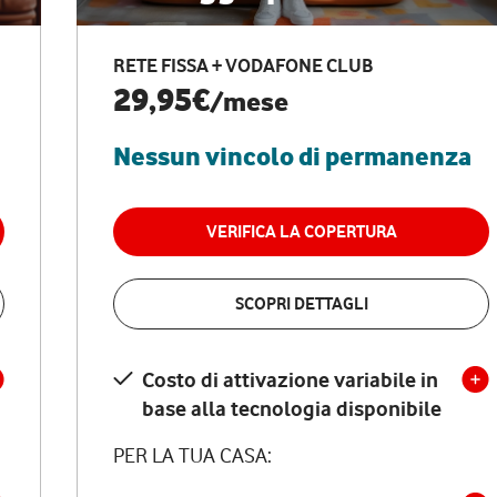
RETE FISSA + VODAFONE CLUB
29,95€
/mese
Nessun vincolo di permanenza
VERIFICA LA COPERTURA
SCOPRI DETTAGLI
Costo di attivazione variabile in
base alla tecnologia disponibile
PER LA TUA CASA: