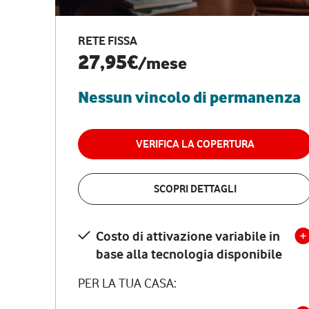
RETE FISSA
27,95€
/mese
Nessun vincolo di permanenza
VERIFICA LA COPERTURA
SCOPRI DETTAGLI
Costo di attivazione variabile in
base alla tecnologia disponibile
PER LA TUA CASA: