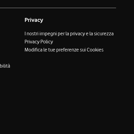
Privacy
I nostri impegni per la privacy e la sicurezza
Privacy Policy
Modifica le tue preferenze sui Cookies
bilità