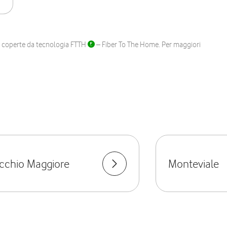
ane coperte da tecnologia FTTH
– Fiber To The Home. Per maggiori
cchio Maggiore
Monteviale