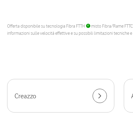
Offerta disponibile su tecnologia Fibra FTTH
misto Fibra/Rame FTT
informazioni sulle velocità effettive e su possibili limitazioni tecniche 
Creazzo