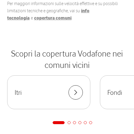
Per maggiori informazioni sulle velocità effettive e su possibili
limitazioni tecniche e geografiche, vai su
info
tecnologia
e
copertura comuni
.
Scopri la copertura Vodafone nei
comuni vicini
Itri
Fondi