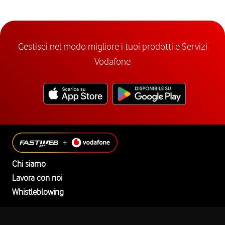
Gestisci nel modo migliore i tuoi prodotti e Servizi
Vodafone
Chi siamo
Lavora con noi
Whistleblowing