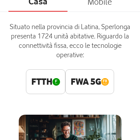
Casa
Mobile
Situato nella provincia di Latina, Sperlonga
presenta 1724 unità abitative. Riguardo la
connettività fissa, ecco le tecnologie
operative:
FTTH
FWA 5G