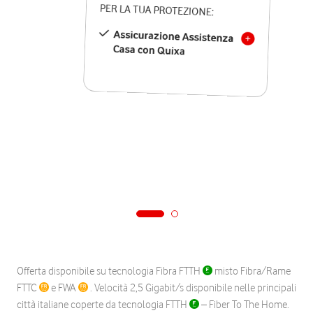
PER LA TUA PROTEZIONE:
Assicurazione Assistenza
Casa con Quixa
Offerta disponibile su tecnologia Fibra FTTH
misto Fibra/Rame
FTTC
e FWA
. Velocità 2,5 Gigabit/s disponibile nelle principali
città italiane coperte da tecnologia FTTH
– Fiber To The Home.