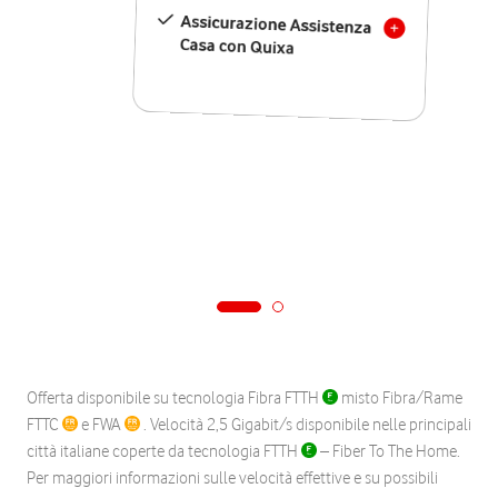
Assicurazione Assistenza
Casa con Quixa
Offerta disponibile su tecnologia Fibra FTTH
misto Fibra/Rame
FTTC
e FWA
. Velocità 2,5 Gigabit/s disponibile nelle principali
città italiane coperte da tecnologia FTTH
– Fiber To The Home.
Per maggiori informazioni sulle velocità effettive e su possibili