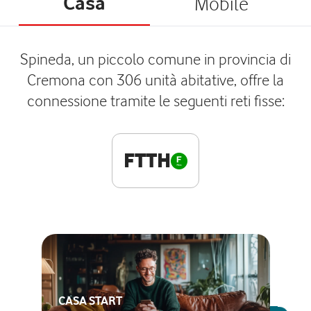
Casa
Mobile
Spineda, un piccolo comune in provincia di
Cremona con 306 unità abitative, offre la
connessione tramite le seguenti reti fisse:
FTTH
CASA START