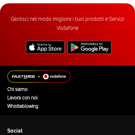
Gestisci nel modo migliore i tuoi prodotti e Servizi
Vodafone
Chi siamo
Lavora con noi
Whistleblowing
Social