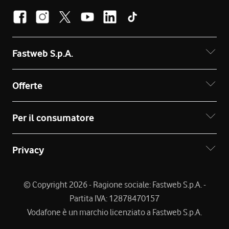
Fastweb S.p.A.
Offerte
Per il consumatore
Privacy
© Copyright 2026 - Ragione sociale: Fastweb S.p.A. -
Partita IVA: 12878470157
Vodafone è un marchio licenziato a Fastweb S.p.A.