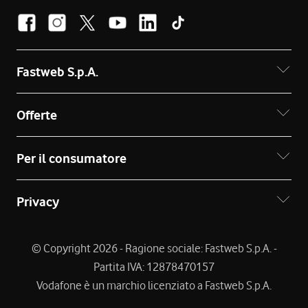
Fastweb S.p.A.
Offerte
Per il consumatore
Privacy
© Copyright 2026 - Ragione sociale: Fastweb S.p.A. -
Partita IVA: 12878470157
Vodafone è un marchio licenziato a Fastweb S.p.A.