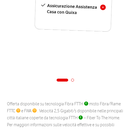
Assicurazione Assistenza
Casa con Quixa
Offerta disponibile su tecnologia Fibra FTTH
misto Fibra/Rame
FTTC
e FWA
. Velocità 2,5 Gigabit/s disponibile nelle principali
città italiane coperte da tecnologia FTTH
– Fiber To The Home.
Per maggiori informazioni sulle velocità effettive e su possibili