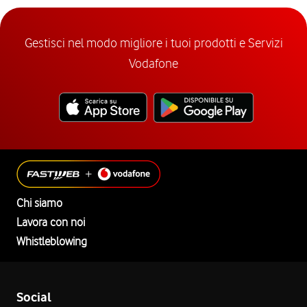
Gestisci nel modo migliore i tuoi prodotti e Servizi
Vodafone
Chi siamo
Lavora con noi
Whistleblowing
Social