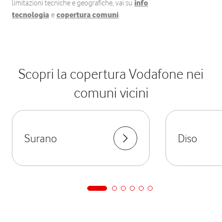
limitazioni tecniche e geografiche, vai su
info
tecnologia
e
copertura comuni
.
Scopri la copertura Vodafone nei
comuni vicini
Surano
Diso