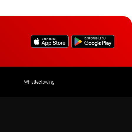
Whistleblowing