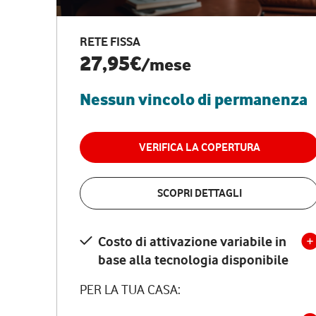
RETE FISSA
27,95€
/mese
Nessun vincolo di permanenza
VERIFICA LA COPERTURA
SCOPRI DETTAGLI
Costo di attivazione variabile in
base alla tecnologia disponibile
PER LA TUA CASA: