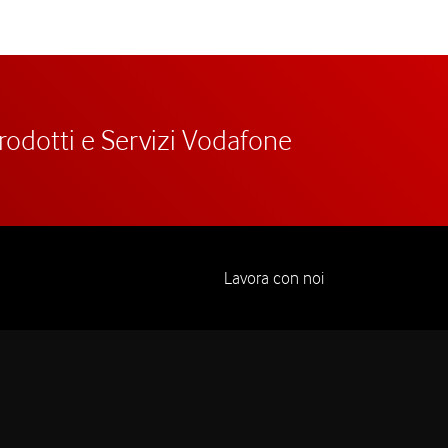
prodotti e Servizi Vodafone
Lavora con noi