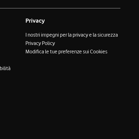
Privacy
I nostri impegni per la privacy e la sicurezza
Privacy Policy
Modifica le tue preferenze sui Cookies
bilità