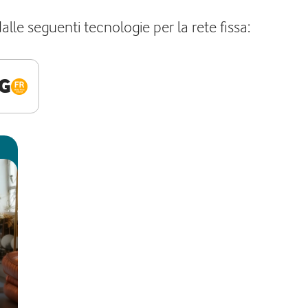
lle seguenti tecnologie per la rete fissa:
G