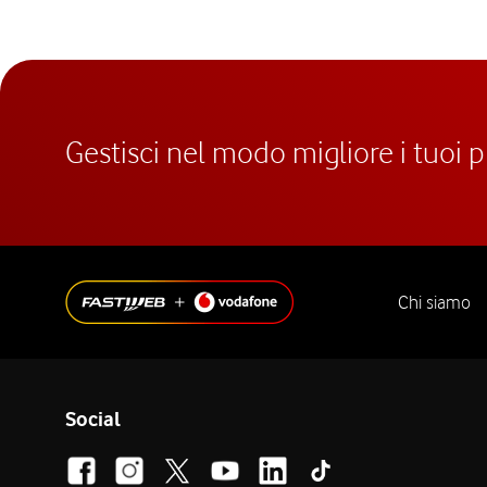
Gestisci nel modo migliore i tuoi 
Chi siamo
Social