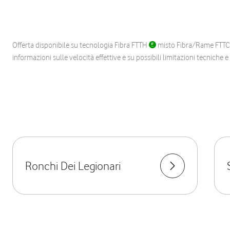
Offerta disponibile su tecnologia Fibra FTTH
misto Fibra/Rame FTT
informazioni sulle velocità effettive e su possibili limitazioni tecniche 
Ronchi Dei Legionari