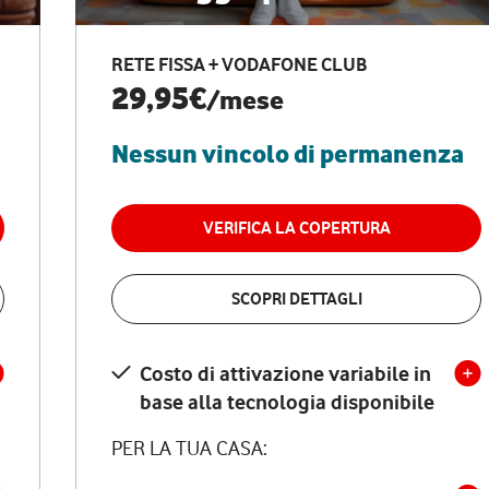
RETE FISSA + VODAFONE CLUB
29,95€
/mese
Nessun vincolo di permanenza
VERIFICA LA COPERTURA
SCOPRI DETTAGLI
Costo di attivazione variabile in
base alla tecnologia disponibile
PER LA TUA CASA: