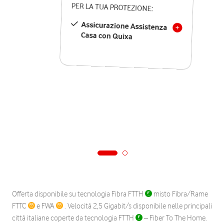
PER LA TUA PROTEZIONE:
Assicurazione Assistenza
Casa con Quixa
Offerta disponibile su tecnologia Fibra FTTH
misto Fibra/Rame
FTTC
e FWA
. Velocità 2,5 Gigabit/s disponibile nelle principali
città italiane coperte da tecnologia FTTH
– Fiber To The Home.