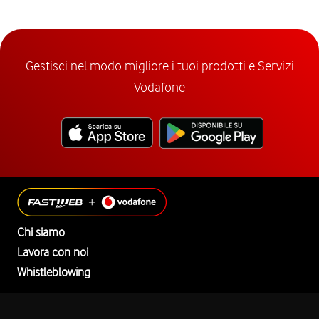
Gestisci nel modo migliore i tuoi prodotti e Servizi
Vodafone
Chi siamo
Lavora con noi
Whistleblowing