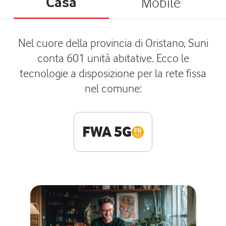
Casa
Mobile
Nel cuore della provincia di Oristano, Suni
conta 601 unità abitative. Ecco le
tecnologie a disposizione per la rete fissa
nel comune:
FWA 5G