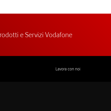
prodotti e Servizi Vodafone
Lavora con noi