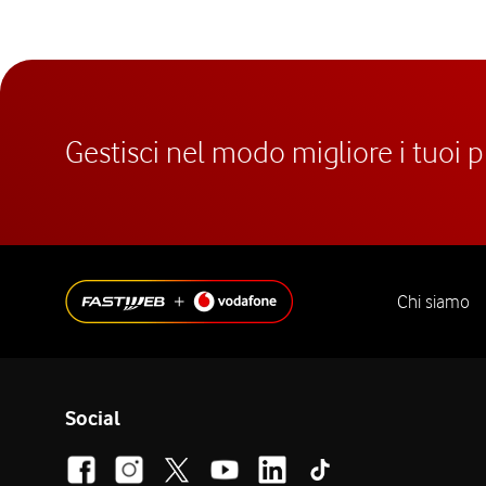
Gestisci nel modo migliore i tuoi 
Chi siamo
Social