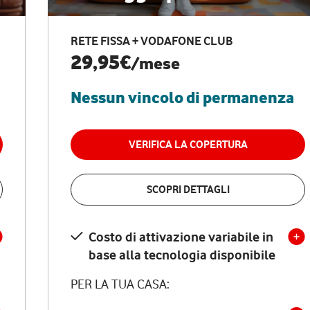
RETE FISSA + VODAFONE CLUB
29,95€
/mese
Nessun vincolo di permanenza
VERIFICA LA COPERTURA
SCOPRI DETTAGLI
Costo di attivazione variabile in
base alla tecnologia disponibile
PER LA TUA CASA: