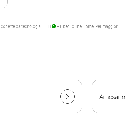
ane coperte da tecnologia FTTH
– Fiber To The Home. Per maggiori
Arnesano