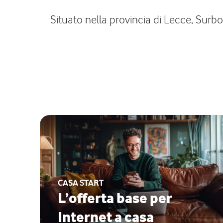
Situato nella provincia di Lecce, Surbo d
CASA START
L’offerta base per
Internet a casa