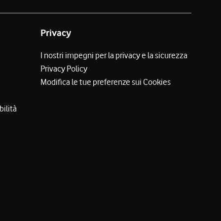
Privacy
I nostri impegni per la privacy e la sicurezza
Privacy Policy
Modifica le tue preferenze sui Cookies
bilità