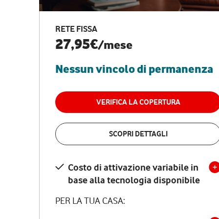
RETE FISSA
27,95€
/mese
Nessun vincolo di permanenza
VERIFICA LA COPERTURA
SCOPRI DETTAGLI
Costo di attivazione variabile in
base alla tecnologia disponibile
PER LA TUA CASA: