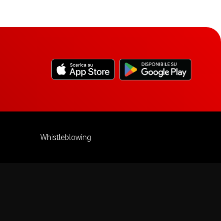
Whistleblowing