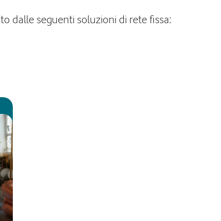
to dalle seguenti soluzioni di rete fissa: