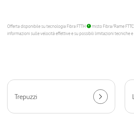
Offerta disponibile su tecnologia Fibra FTTH
misto Fibra/Rame FTT
informazioni sulle velocità effettive e su possibili limitazioni tecniche 
Trepuzzi