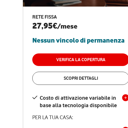
RETE FISSA
27,95€
/mese
Nessun vincolo di permanenza
VERIFICA LA COPERTURA
SCOPRI DETTAGLI
Costo di attivazione variabile in
base alla tecnologia disponibile
PER LA TUA CASA: