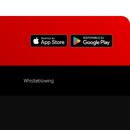
Whistleblowing