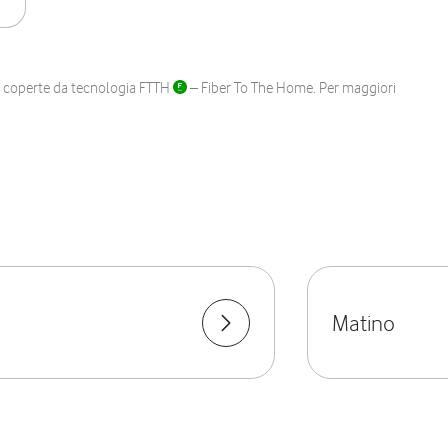
ane coperte da tecnologia FTTH
– Fiber To The Home. Per maggiori
Matino