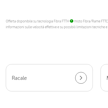
Offerta disponibile su tecnologia Fibra FTTH
misto Fibra/Rame FTT
informazioni sulle velocità effettive e su possibili limitazioni tecniche 
Racale