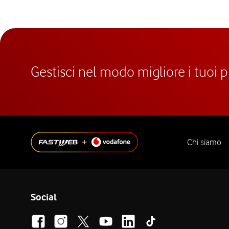
Gestisci nel modo migliore i tuoi 
Chi siamo
Social