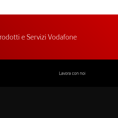
prodotti e Servizi Vodafone
Lavora con noi