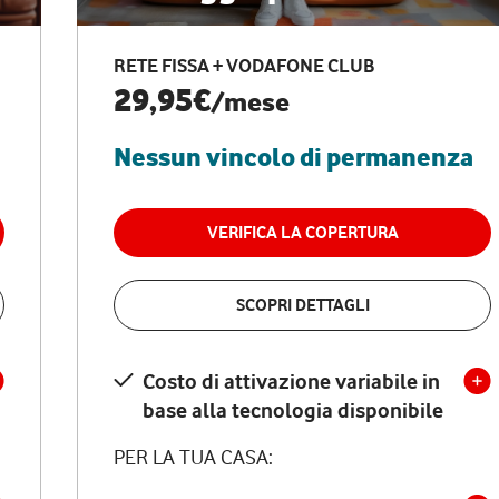
RETE FISSA + VODAFONE CLUB
29,95€
/mese
Nessun vincolo di permanenza
VERIFICA LA COPERTURA
SCOPRI DETTAGLI
Costo di attivazione variabile in
base alla tecnologia disponibile
PER LA TUA CASA: