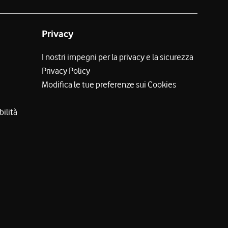
Privacy
I nostri impegni per la privacy e la sicurezza
Privacy Policy
Modifica le tue preferenze sui Cookies
bilità