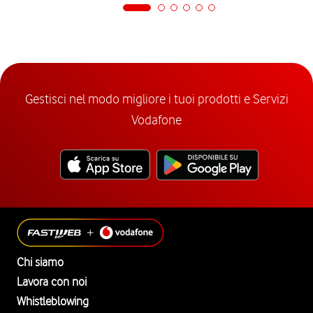
Gestisci nel modo migliore i tuoi prodotti e Servizi
Vodafone
Chi siamo
Lavora con noi
Whistleblowing