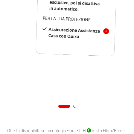
in automatico.
PER LA TUA PROTEZIONE:
Assicurazione Assistenza
Casa con Quixa
Offerta disponibile su tecnologia Fibra FTTH
misto Fibra/Rame