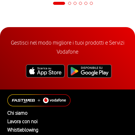
Gestisci nel modo migliore i tuoi prodotti e Servizi
Vodafone
Chi siamo
Lavora con noi
Whistleblowing