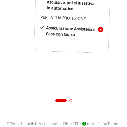
in automatico.
PER LA TUA PROTEZIONE:
Assicurazione Assistenza
Casa con Quixa
Offerta disponibile su tecnologia Fibra FTTH
misto Fibra/Rame