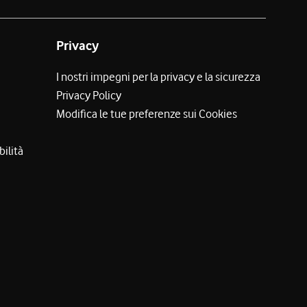
Privacy
I nostri impegni per la privacy e la sicurezza
Privacy Policy
Modifica le tue preferenze sui Cookies
bilità