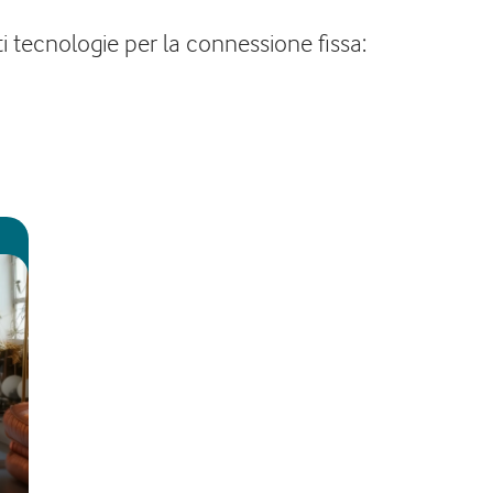
ti tecnologie per la connessione fissa: