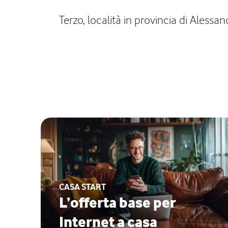
Terzo, località in provincia di Alessa
CASA START
L’offerta base per
Internet a casa