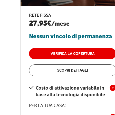
RETE FISSA
27,95€
/mese
Nessun vincolo di permanenza
VERIFICA LA COPERTURA
SCOPRI DETTAGLI
Costo di attivazione variabile in
base alla tecnologia disponibile
PER LA TUA CASA: