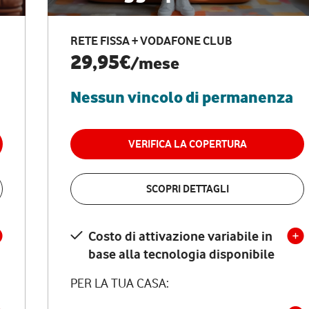
RETE FISSA + VODAFONE CLUB
29,95€
/mese
Nessun vincolo di permanenza
VERIFICA LA COPERTURA
SCOPRI DETTAGLI
Costo di attivazione variabile in
base alla tecnologia disponibile
PER LA TUA CASA: