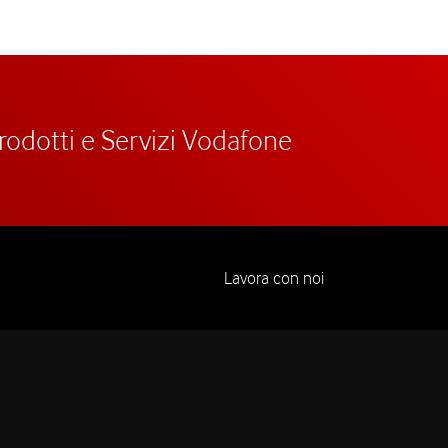
prodotti e Servizi Vodafone
Lavora con noi