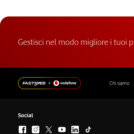
Gestisci nel modo migliore i tuoi 
Chi siamo
Social