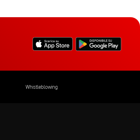
Whistleblowing