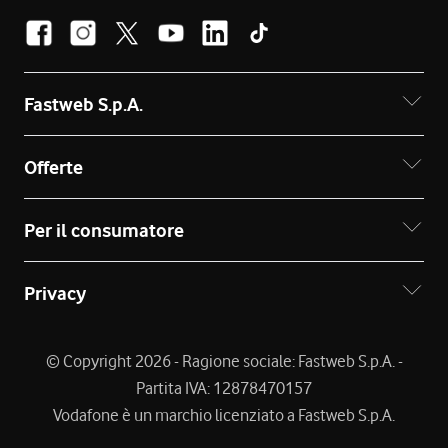
Fastweb S.p.A.
Offerte
Per il consumatore
Privacy
© Copyright 2026 - Ragione sociale: Fastweb S.p.A. -
Partita IVA: 12878470157
Vodafone è un marchio licenziato a Fastweb S.p.A.