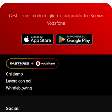
Gestisci nel modo migliore i tuoi prodotti e Servizi
Vodafone
Chi siamo
Lavora con noi
Whistleblowing
Social