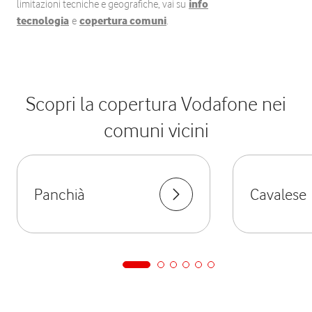
limitazioni tecniche e geografiche, vai su
info
tecnologia
e
copertura comuni
.
Scopri la copertura Vodafone nei
comuni vicini
Panchià
Cavalese