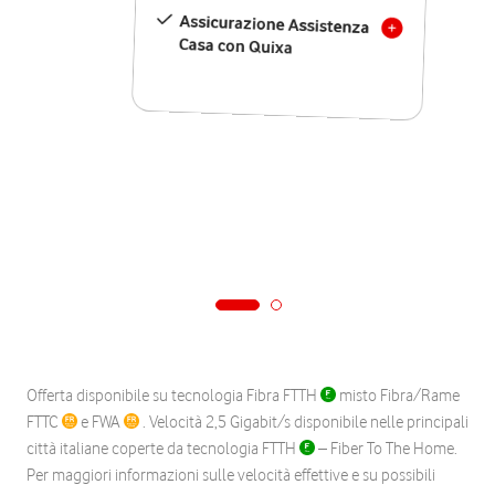
Assicurazione Assistenza
Casa con Quixa
Offerta disponibile su tecnologia Fibra FTTH
misto Fibra/Rame
FTTC
e FWA
. Velocità 2,5 Gigabit/s disponibile nelle principali
città italiane coperte da tecnologia FTTH
– Fiber To The Home.
Per maggiori informazioni sulle velocità effettive e su possibili