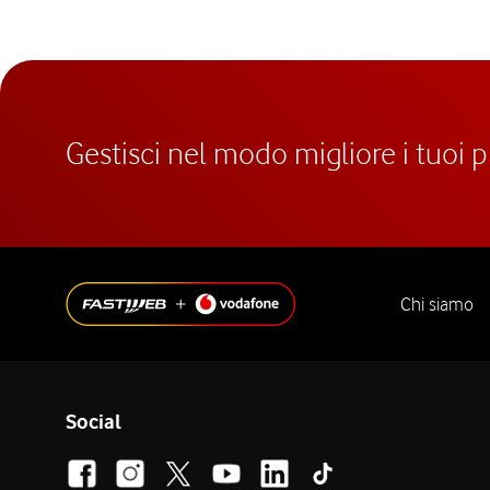
Gestisci nel modo migliore i tuoi 
Chi siamo
Social