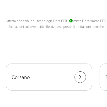
Offerta disponibile su tecnologia Fibra FTTH
misto Fibra/Rame FTT
informazioni sulle velocità effettive e su possibili limitazioni tecniche 
Corsano