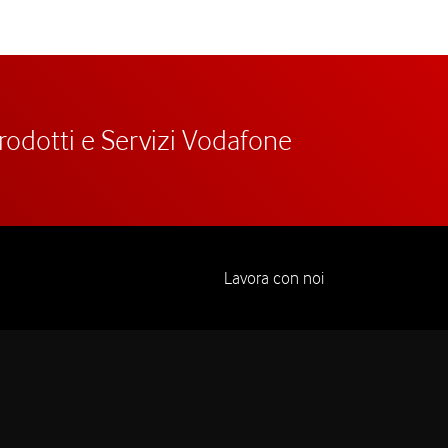
prodotti e Servizi Vodafone
Lavora con noi