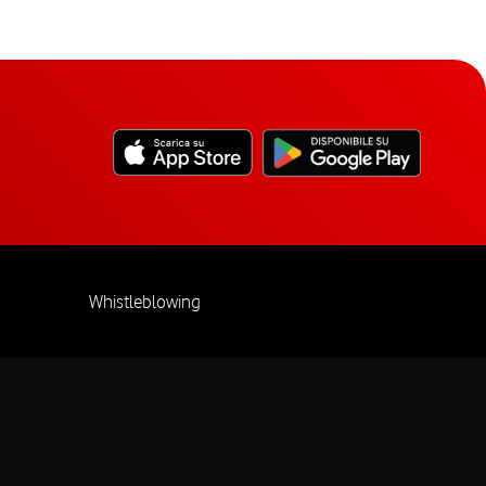
Whistleblowing