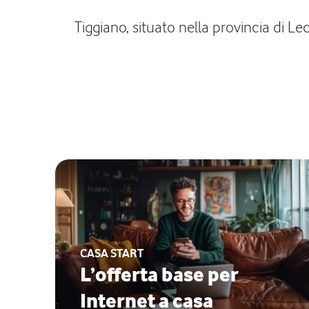
Tiggiano, situato nella provincia di L
CASA START
L’offerta base per
Internet a casa