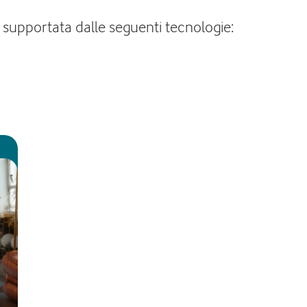
a supportata dalle seguenti tecnologie: