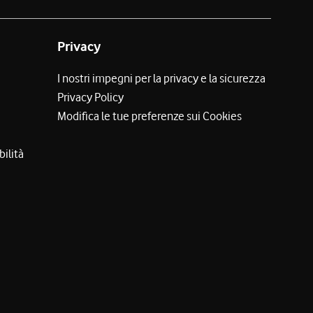
Privacy
I nostri impegni per la privacy e la sicurezza
Privacy Policy
Modifica le tue preferenze sui Cookies
bilità