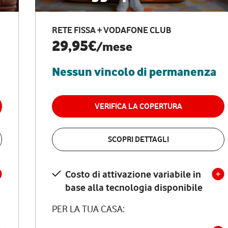
RETE FISSA + VODAFONE CLUB
29,95€
/mese
Nessun vincolo di permanenza
VERIFICA LA COPERTURA
SCOPRI DETTAGLI
Costo di attivazione variabile in
base alla tecnologia disponibile
PER LA TUA CASA: