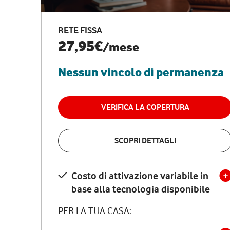
RETE FISSA
27,95€
/mese
Nessun vincolo di permanenza
VERIFICA LA COPERTURA
SCOPRI DETTAGLI
Costo di attivazione variabile in
base alla tecnologia disponibile
PER LA TUA CASA: