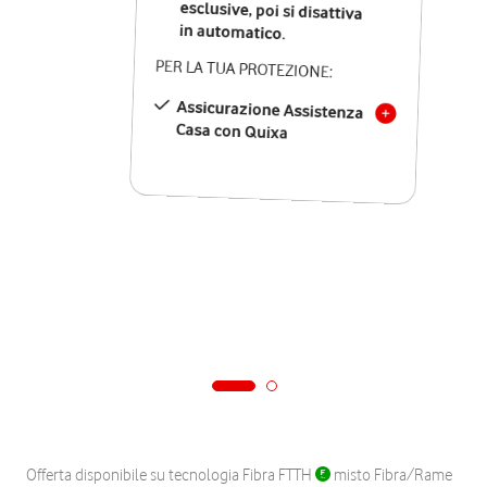
in automatico.
PER LA TUA PROTEZIONE:
Assicurazione Assistenza
Casa con Quixa
Offerta disponibile su tecnologia Fibra FTTH
misto Fibra/Rame