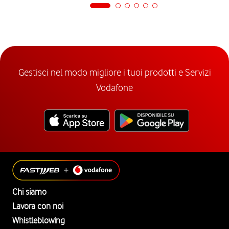
Gestisci nel modo migliore i tuoi prodotti e Servizi
Vodafone
Chi siamo
Lavora con noi
Whistleblowing