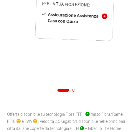
PER LA TUA PROTEZIONE:
Assicurazione Assistenza
Casa con Quixa
Offerta disponibile su tecnologia Fibra FTTH
misto Fibra/Rame
FTTC
e FWA
. Velocità 2,5 Gigabit/s disponibile nelle principali
città italiane coperte da tecnologia FTTH
– Fiber To The Home.