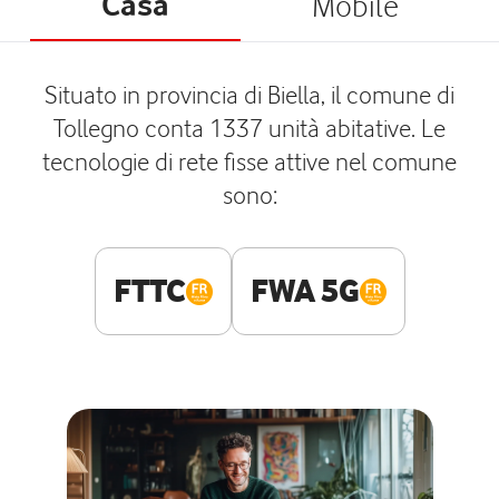
Casa
Mobile
Situato in provincia di Biella, il comune di
Tollegno conta 1337 unità abitative. Le
tecnologie di rete fisse attive nel comune
sono:
FTTC
FWA 5G