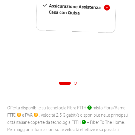
Assicurazione Assistenza
Casa con Quixa
Offerta disponibile su tecnologia Fibra FTTH
misto Fibra/Rame
FTTC
e FWA
. Velocità 2,5 Gigabit/s disponibile nelle principali
città italiane coperte da tecnologia FTTH
– Fiber To The Home.
Per maggiori informazioni sulle velocità effettive e su possibili