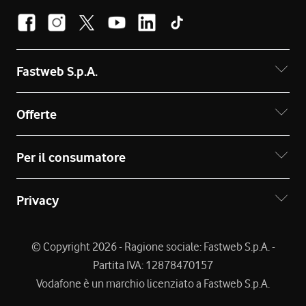
Fastweb S.p.A.
Offerte
Per il consumatore
Privacy
© Copyright 2026 - Ragione sociale: Fastweb S.p.A. -
Partita IVA: 12878470157
Vodafone è un marchio licenziato a Fastweb S.p.A.