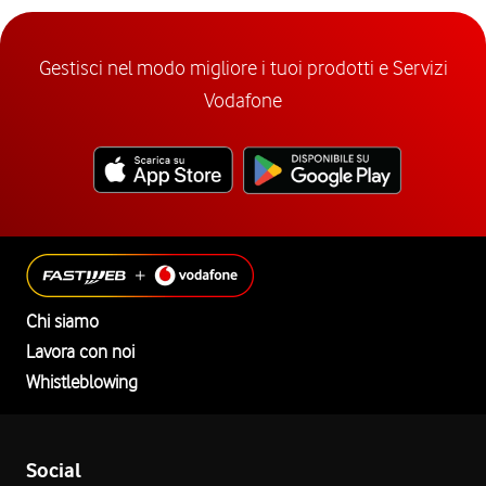
Gestisci nel modo migliore i tuoi prodotti e Servizi
Vodafone
Chi siamo
Lavora con noi
Whistleblowing
Social