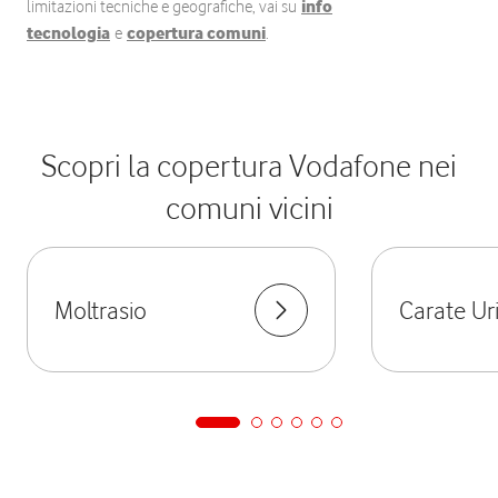
limitazioni tecniche e geografiche, vai su
info
tecnologia
e
copertura comuni
.
Scopri la copertura Vodafone nei
comuni vicini
Moltrasio
Carate Ur