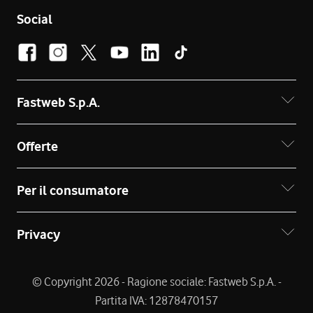
Social
Fastweb S.p.A.
Offerte
Per il consumatore
Privacy
© Copyright 2026 - Ragione sociale: Fastweb S.p.A. -
Partita IVA: 12878470157