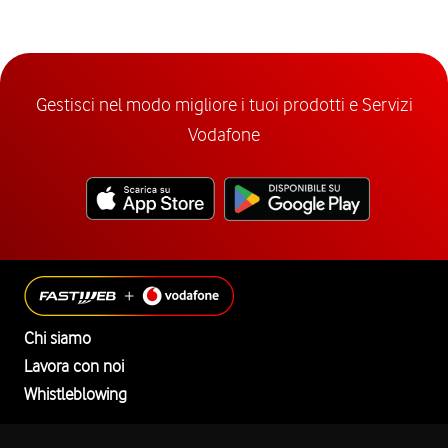
Gestisci nel modo migliore i tuoi prodotti e Servizi
Vodafone
Chi siamo
Lavora con noi
Whistleblowing