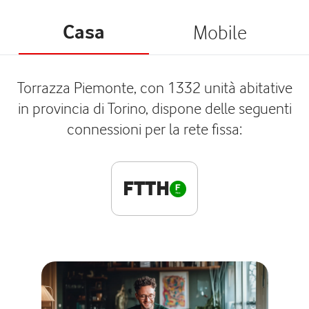
Casa
Mobile
Torrazza Piemonte, con 1332 unità abitative
in provincia di Torino, dispone delle seguenti
connessioni per la rete fissa:
FTTH