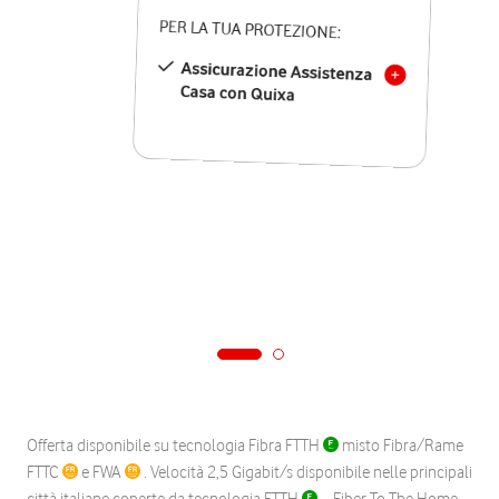
PER LA TUA PROTEZIONE:
Assicurazione Assistenza
Casa con Quixa
Offerta disponibile su tecnologia Fibra FTTH
misto Fibra/Rame
FTTC
e FWA
. Velocità 2,5 Gigabit/s disponibile nelle principali