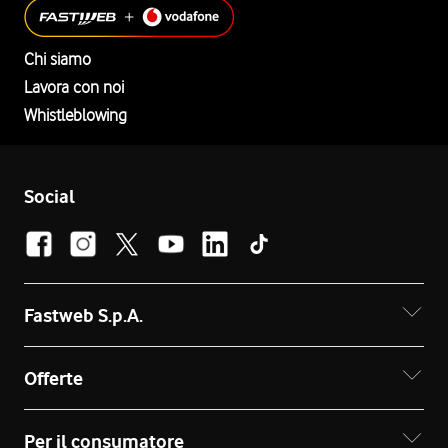
Chi siamo
Lavora con noi
Whistleblowing
Social
Fastweb S.p.A.
Offerte
Per il consumatore