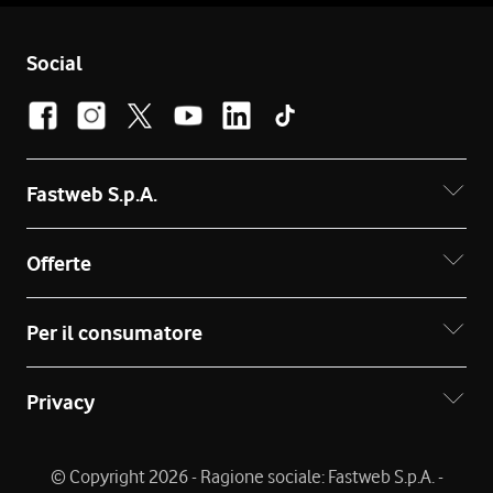
Social
Fastweb S.p.A.
Offerte
Per il consumatore
Privacy
© Copyright 2026 - Ragione sociale: Fastweb S.p.A. -