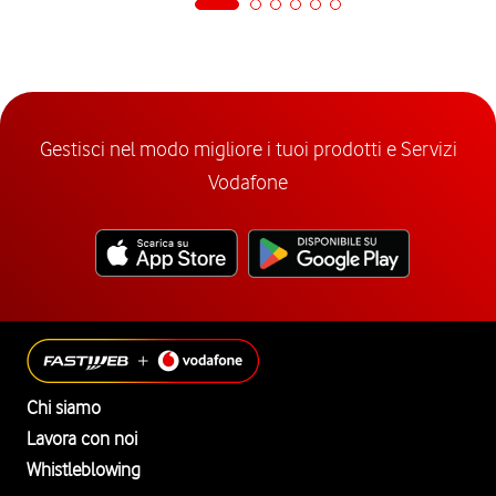
Gestisci nel modo migliore i tuoi prodotti e Servizi
Vodafone
Chi siamo
Lavora con noi
Whistleblowing