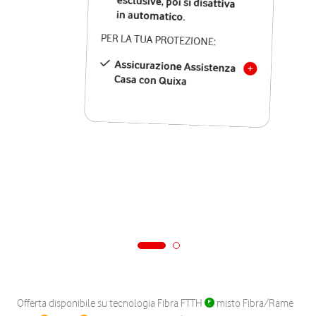
in automatico.
PER LA TUA PROTEZIONE:
Assicurazione Assistenza
Casa con Quixa
Offerta disponibile su tecnologia Fibra FTTH
misto Fibra/Rame