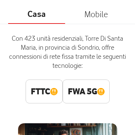
Casa
Mobile
Con 423 unità residenziali, Torre Di Santa
Maria, in provincia di Sondrio, offre
connessioni di rete fissa tramite le seguenti
tecnologie:
FTTC
FWA 5G