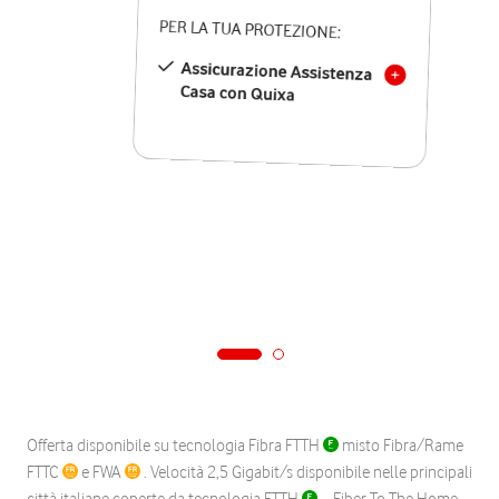
PER LA TUA PROTEZIONE:
Assicurazione Assistenza
Casa con Quixa
Offerta disponibile su tecnologia Fibra FTTH
misto Fibra/Rame
FTTC
e FWA
. Velocità 2,5 Gigabit/s disponibile nelle principali