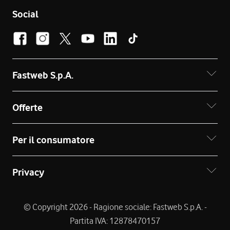
Social
Fastweb S.p.A.
Offerte
Per il consumatore
Privacy
© Copyright 2026 - Ragione sociale: Fastweb S.p.A. -
Partita IVA: 12878470157