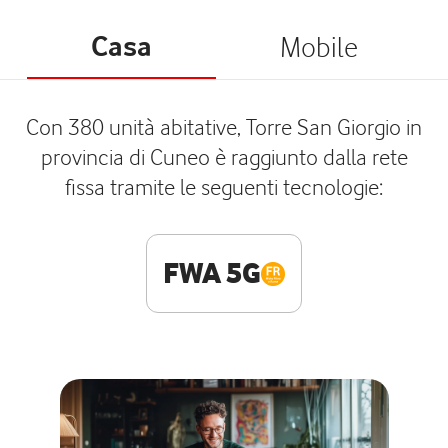
Casa
Mobile
Con 380 unità abitative, Torre San Giorgio in
provincia di Cuneo è raggiunto dalla rete
fissa tramite le seguenti tecnologie:
FWA 5G