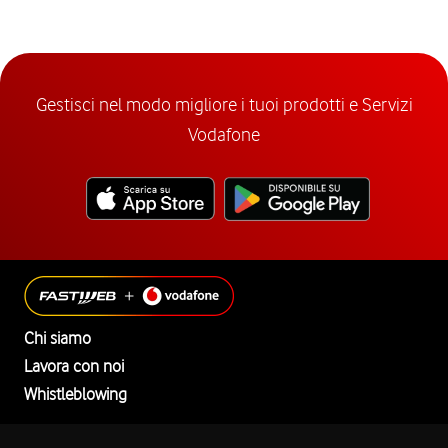
Gestisci nel modo migliore i tuoi prodotti e Servizi
Vodafone
Chi siamo
Lavora con noi
Whistleblowing