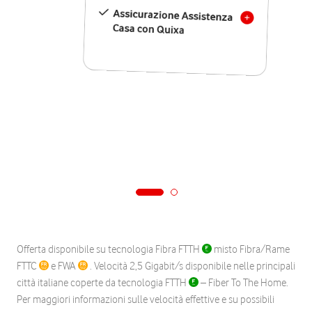
Assicurazione Assistenza
Casa con Quixa
Offerta disponibile su tecnologia Fibra FTTH
misto Fibra/Rame
FTTC
e FWA
. Velocità 2,5 Gigabit/s disponibile nelle principali
città italiane coperte da tecnologia FTTH
– Fiber To The Home.
Per maggiori informazioni sulle velocità effettive e su possibili