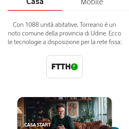
Casa
Mobile
Con 1088 unità abitative, Torreano è un
noto comune della provincia di Udine. Ecco
le tecnologie a disposizione per la rete fissa:
FTTH
CASA START