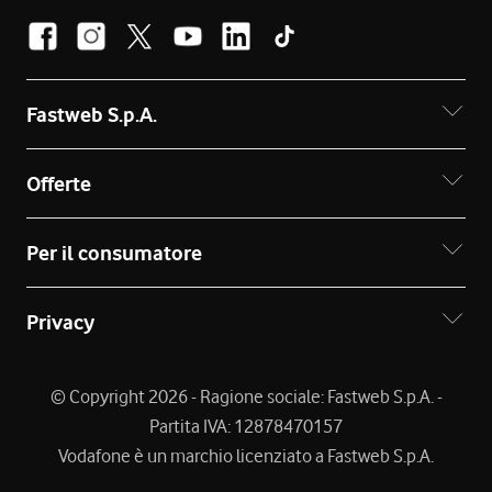
Fastweb S.p.A.
Offerte
Per il consumatore
Privacy
© Copyright 2026 - Ragione sociale: Fastweb S.p.A. -
Partita IVA: 12878470157
Vodafone è un marchio licenziato a Fastweb S.p.A.