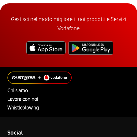
Gestisci nel modo migliore i tuoi prodotti e Servizi
Vodafone
Chi siamo
Lavora con noi
Whistleblowing
Social