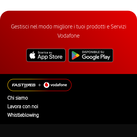
Gestisci nel modo migliore i tuoi prodotti e Servizi
Vodafone
Chi siamo
Lavora con noi
Whistleblowing