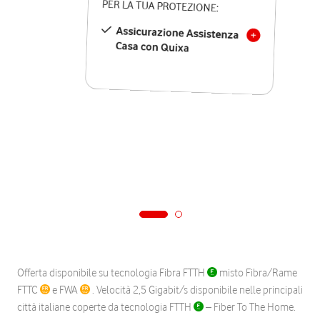
PER LA TUA PROTEZIONE:
Assicurazione Assistenza
Casa con Quixa
Offerta disponibile su tecnologia Fibra FTTH
misto Fibra/Rame
FTTC
e FWA
. Velocità 2,5 Gigabit/s disponibile nelle principali
città italiane coperte da tecnologia FTTH
– Fiber To The Home.