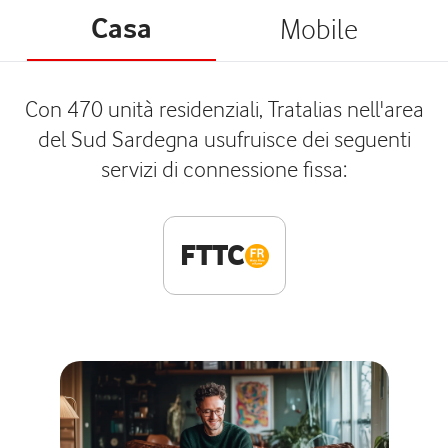
Casa
Mobile
Con 470 unità residenziali, Tratalias nell'area
del Sud Sardegna usufruisce dei seguenti
servizi di connessione fissa:
FTTC