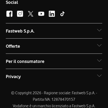
Social
Fastweb S.p.A.
Offerte
Per il consumatore
Privacy
© Copyright 2026 - Ragione sociale: Fastweb S.p.A. -
Partita IVA: 12878470157
Vodafone è un marchio licenziato a Fastweb S.p.A.