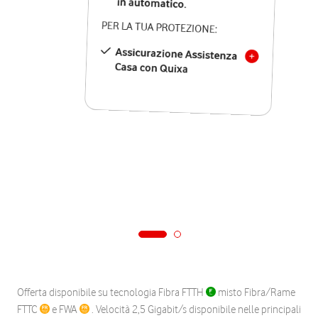
in automatico.
PER LA TUA PROTEZIONE:
Assicurazione Assistenza
Casa con Quixa
Offerta disponibile su tecnologia Fibra FTTH
misto Fibra/Rame
FTTC
e FWA
. Velocità 2,5 Gigabit/s disponibile nelle principali