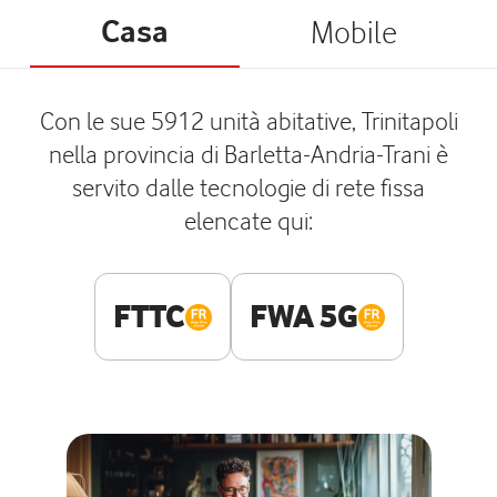
Casa
Mobile
Con le sue 5912 unità abitative, Trinitapoli
nella provincia di Barletta-Andria-Trani è
servito dalle tecnologie di rete fissa
elencate qui:
FTTC
FWA 5G