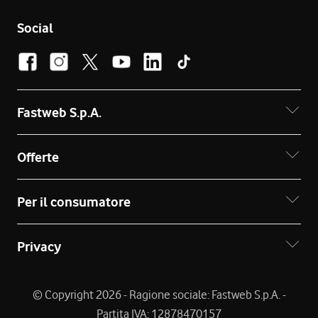
Social
Fastweb S.p.A.
Offerte
Per il consumatore
Privacy
© Copyright 2026 - Ragione sociale: Fastweb S.p.A. -
Partita IVA: 12878470157