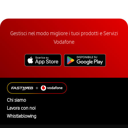
Gestisci nel modo migliore i tuoi prodotti e Servizi
Vodafone
Chi siamo
Lavora con noi
Whistleblowing