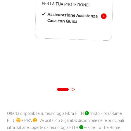
PER LA TUA PROTEZIONE:
Assicurazione Assistenza
Casa con Quixa
Offerta disponibile su tecnologia Fibra FTTH
misto Fibra/Rame
FTTC
e FWA
. Velocità 2,5 Gigabit/s disponibile nelle principali
città italiane coperte da tecnologia FTTH
– Fiber To The Home.