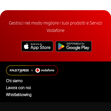
Gestisci nel modo migliore i tuoi prodotti e Servizi
Vodafone
Chi siamo
Lavora con noi
Whistleblowing