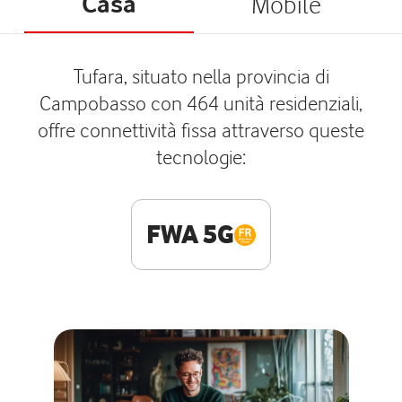
Casa
Mobile
Tufara, situato nella provincia di
Campobasso con 464 unità residenziali,
offre connettività fissa attraverso queste
tecnologie:
FWA 5G