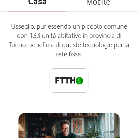
Casa
Mobile
Usseglio, pur essendo un piccolo comune
con 133 unità abitative in provincia di
Torino, beneficia di queste tecnologie per la
rete fissa:
FTTH