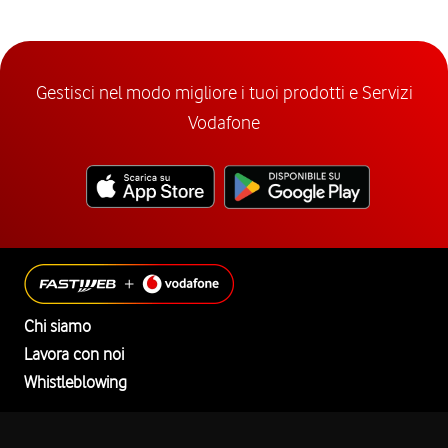
Gestisci nel modo migliore i tuoi prodotti e Servizi
Vodafone
Chi siamo
Lavora con noi
Whistleblowing