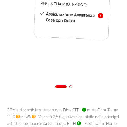
PER LA TUA PROTEZIONE:
Assicurazione Assistenza
Casa con Quixa
Offerta disponibile su tecnologia Fibra FTTH
misto Fibra/Rame
FTTC
e FWA
. Velocità 2,5 Gigabit/s disponibile nelle principali
città italiane coperte da tecnologia FTTH
– Fiber To The Home.