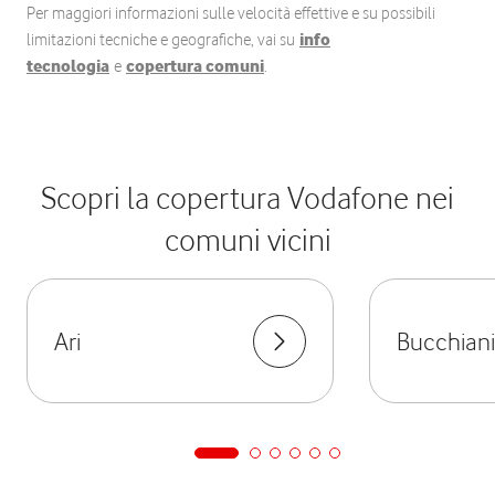
Per maggiori informazioni sulle velocità effettive e su possibili
limitazioni tecniche e geografiche, vai su
info
tecnologia
e
copertura comuni
.
Scopri la copertura Vodafone nei
comuni vicini
Ari
Bucchian