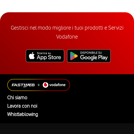
Gestisci nel modo migliore i tuoi prodotti e Servizi
Vodafone
Chi siamo
Lavora con noi
Whistleblowing