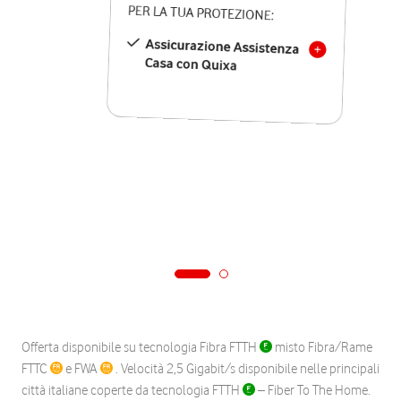
PER LA TUA PROTEZIONE:
Assicurazione Assistenza
Casa con Quixa
Offerta disponibile su tecnologia Fibra FTTH
misto Fibra/Rame
FTTC
e FWA
. Velocità 2,5 Gigabit/s disponibile nelle principali
città italiane coperte da tecnologia FTTH
– Fiber To The Home.