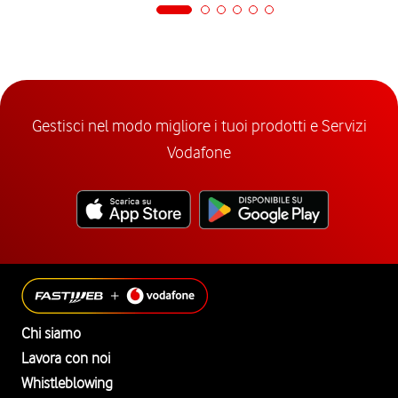
Gestisci nel modo migliore i tuoi prodotti e Servizi
Vodafone
Chi siamo
Lavora con noi
Whistleblowing