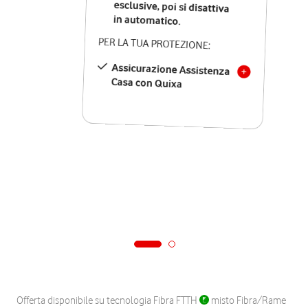
in automatico.
PER LA TUA PROTEZIONE:
Assicurazione Assistenza
Casa con Quixa
Offerta disponibile su tecnologia Fibra FTTH
misto Fibra/Rame