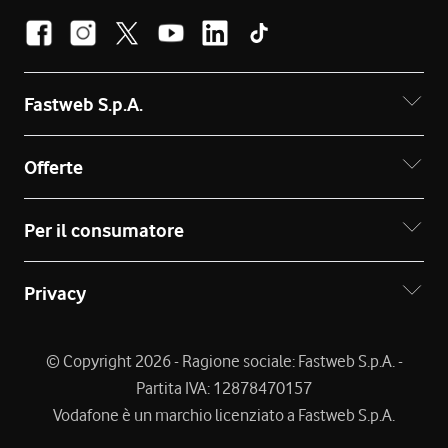
Fastweb S.p.A.
Offerte
Per il consumatore
Privacy
© Copyright 2026 - Ragione sociale: Fastweb S.p.A. -
Partita IVA: 12878470157
Vodafone è un marchio licenziato a Fastweb S.p.A.