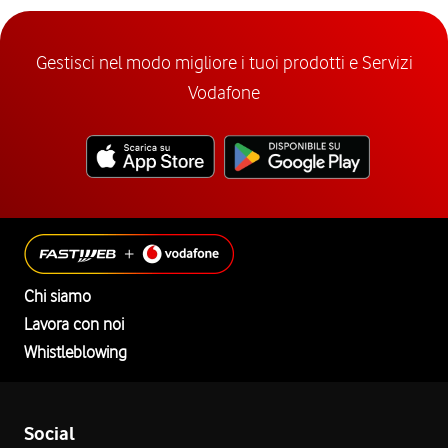
Gestisci nel modo migliore i tuoi prodotti e Servizi
Vodafone
Chi siamo
Lavora con noi
Whistleblowing
Social