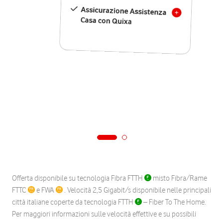
Assicurazione Assistenza
Casa con Quixa
Offerta disponibile su tecnologia Fibra FTTH
misto Fibra/Rame
FTTC
e FWA
. Velocità 2,5 Gigabit/s disponibile nelle principali
città italiane coperte da tecnologia FTTH
– Fiber To The Home.
Per maggiori informazioni sulle velocità effettive e su possibili