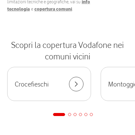
limitazioni tecniche e geografiche, vai su
info
tecnologia
e
copertura comuni
.
Scopri la copertura Vodafone nei
comuni vicini
Crocefieschi
Montoggi